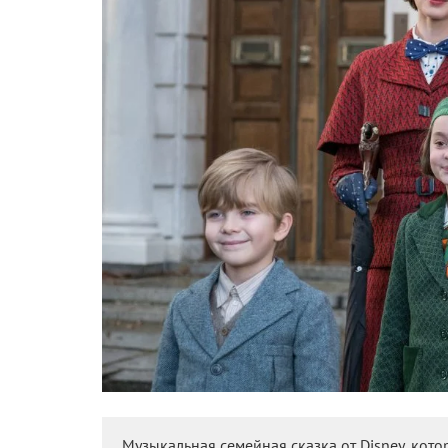
Музыкальная семейная сказка от Disney, кото