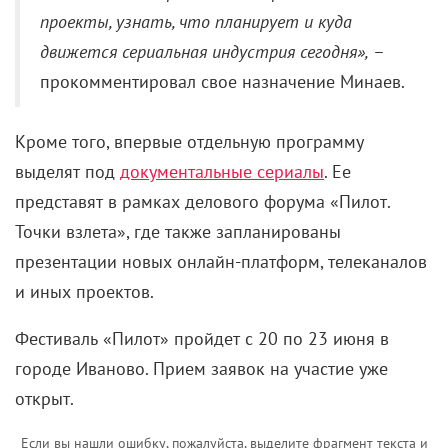
проекты, узнать, что планирует и куда
движется сериальная индустрия сегодня»,
–
прокомментировал свое назначение Минаев.
Кроме того, впервые отдельную программу
выделят под
документальные сериалы
. Ее
представят в рамках делового форума «Пилот.
Точки взлета», где также запланированы
презентации новых онлайн-платформ, телеканалов
и иных проектов.
Фестиваль «Пилот» пройдет с 20 по 23 июня в
городе Иваново. Прием заявок на участие уже
открыт.
Если вы нашли ошибку, пожалуйста, выделите фрагмент текста и