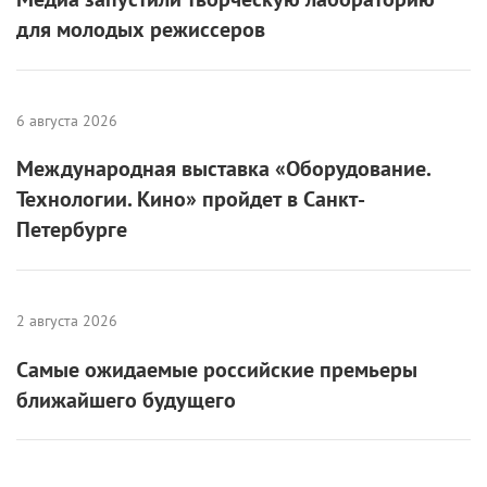
для молодых режиссеров
6 августа 2026
Международная выставка «Оборудование.
Технологии. Кино» пройдет в Санкт-
Петербурге
2 августа 2026
Самые ожидаемые российские премьеры
ближайшего будущего