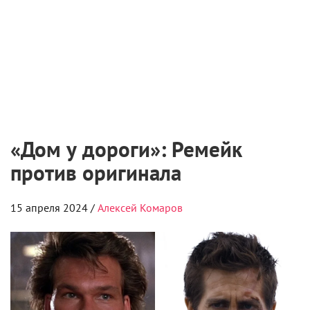
«Дом у дороги»: Ремейк
против оригинала
15 апреля 2024 /
Алексей Комаров