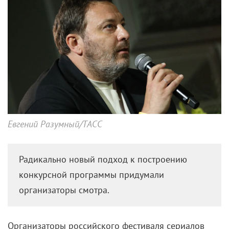
Евгений Разумный/ТАСС
Радикально новый подход к построению
конкурсной программы придумали
организаторы смотра.
Организаторы российского фестиваля сериалов