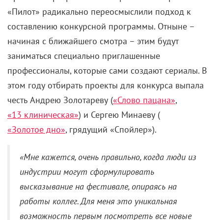
«Пилот» радикально переосмыслили подход к
составлению конкурсной программы. Отныне –
начиная с ближайшего смотра – этим будут
заниматься специально приглашенные
профессионалы, которые сами создают сериалы. В
этом году отбирать проекты для конкурса выпала
честь Андрею Золотареву (
«Слово пацана»
,
«13 клиническая»
) и Сергею Минаеву (
«Золотое дно»
, грядущий «Спойлер»).
«Мне кажется, очень правильно, когда люди из
индустрии могут сформулировать
высказывание на фестивале, опираясь на
работы коллег. Для меня это уникальная
возможность первым посмотреть все новые