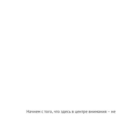
Начнем с того, что здесь в центре внимания – н