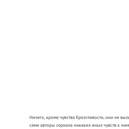
Ничего, кроме чувства брезгливости, они не вы
сами авторы сериала никаких иных чувств к ним