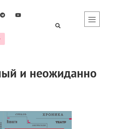
ный и неожиданно