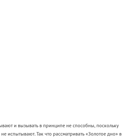
зывают и вызывать в принципе не способны, поскольку
 не испытывают. Так что рассматривать «Золотое дно» в