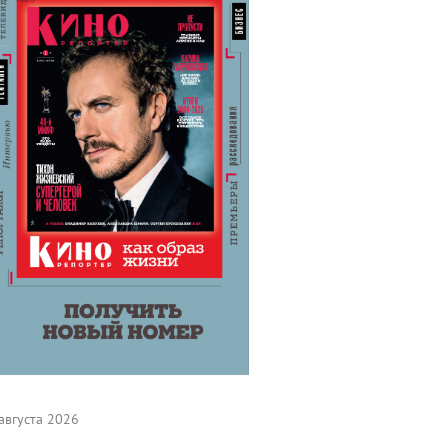
августа 2026