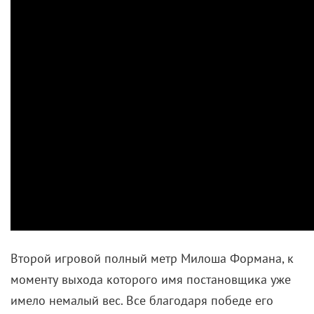
Второй игровой полный метр Милоша Формана, к
моменту выхода которого имя постановщика уже
имело немалый вес. Все благодаря победе его