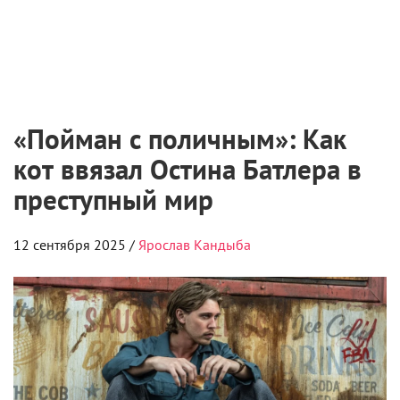
«Пойман с поличным»: Как
кот ввязал Остина Батлера в
преступный мир
12 сентября 2025 /
Ярослав Кандыба