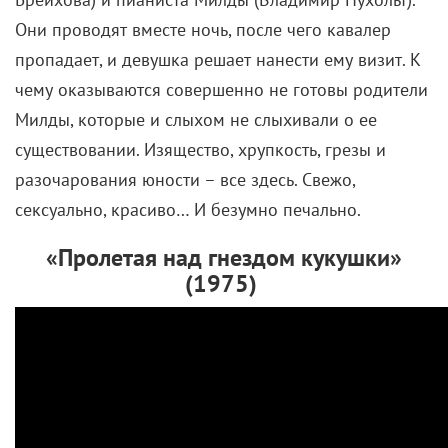
Они проводят вместе ночь, после чего кавалер
пропадает, и девушка решает нанести ему визит. К
чему оказываются совершенно не готовы родители
Милды, которые и слыхом не слыхивали о ее
существовании. Изящество, хрупкость, грезы и
разочарования юности – все здесь. Свежо,
сексуально, красиво… И безумно печально.
«Пролетая над гнездом кукушки»
(1975)