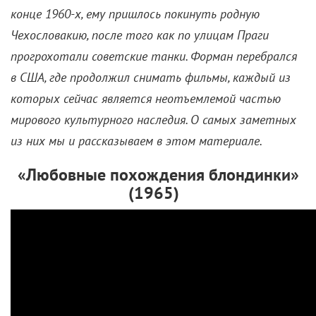
конце 1960-х, ему пришлось покинуть родную
Чехословакию, после того как по улицам Праги
прогрохотали советские танки. Форман перебрался
в США, где продолжил снимать фильмы, каждый из
которых сейчас является неотъемлемой частью
мирового культурного наследия. О самых заметных
из них мы и рассказываем в этом материале.
«Любовные похождения блондинки»
(1965)