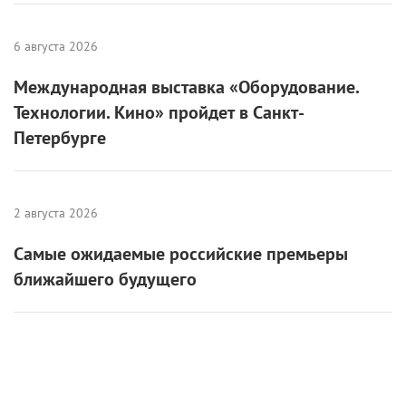
6 августа 2026
Международная выставка «Оборудование.
Технологии. Кино» пройдет в Санкт-
Петербурге
2 августа 2026
Самые ожидаемые российские премьеры
ближайшего будущего