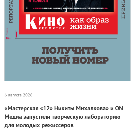
6 августа 2026
«Мастерская «12» Никиты Михалкова» и ON
Медиа запустили творческую лабораторию
для молодых режиссеров