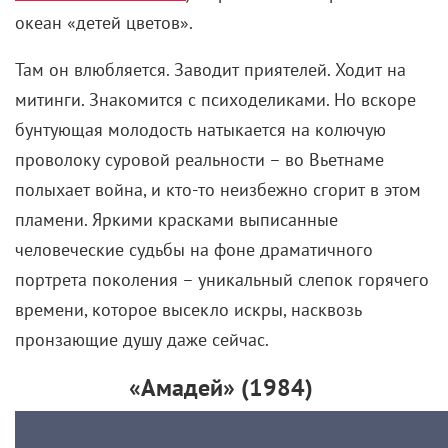
океан «детей цветов».
Там он влюбляется. Заводит приятелей. Ходит на
митинги. Знакомится с психоделиками. Но вскоре
бунтующая молодость натыкается на колючую
проволоку суровой реальности – во Вьетнаме
полыхает война, и кто-то неизбежно сгорит в этом
пламени. Яркими красками выписанные
человеческие судьбы на фоне драматичного
портрета поколения – уникальный слепок горячего
времени, которое высекло искры, насквозь
пронзающие душу даже сейчас.
«Амадей» (1984)