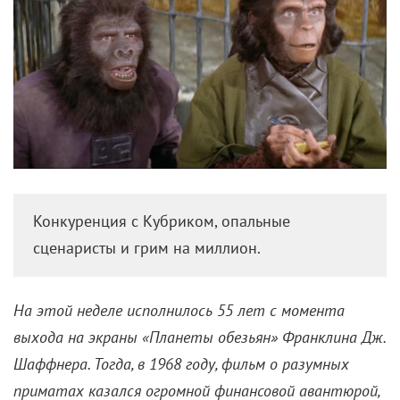
Конкуренция с Кубриком, опальные
сценаристы и грим на миллион.
На этой неделе исполнилось 55 лет с момента
выхода на экраны «Планеты обезьян» Франклина Дж.
Шаффнера. Тогда, в 1968 году, фильм о разумных
приматах казался огромной финансовой авантюрой,