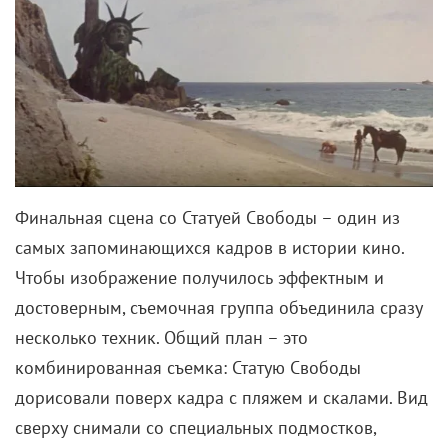
Финальная сцена со Статуей Свободы – один из
самых запоминающихся кадров в истории кино.
Чтобы изображение получилось эффектным и
достоверным, съемочная группа объединила сразу
несколько техник. Общий план – это
комбинированная съемка: Статую Свободы
дорисовали поверх кадра с пляжем и скалами. Вид
сверху снимали со специальных подмостков,