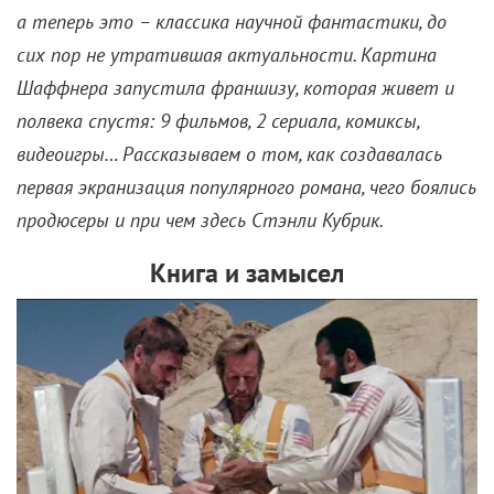
а теперь это – классика научной фантастики, до
сих пор не утратившая актуальности. Картина
Шаффнера запустила франшизу, которая живет и
полвека спустя: 9 фильмов, 2 сериала, комиксы,
видеоигры… Рассказываем о том, как создавалась
первая экранизация популярного романа, чего боялись
продюсеры и при чем здесь Стэнли Кубрик.
Книга и замысел