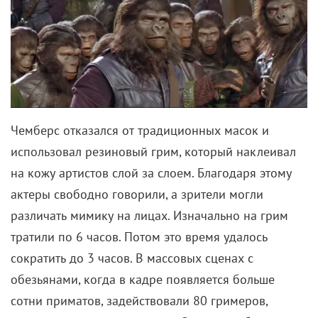
Чемберс отказался от традиционных масок и
использовал резиновый грим, который наклеивал
на кожу артистов слой за слоем. Благодаря этому
актеры свободно говорили, а зрители могли
различать мимику на лицах. Изначально на грим
тратили по 6 часов. Потом это время удалось
сократить до 3 часов. В массовых сценах с
обезьянами, когда в кадре появляется больше
сотни приматов, задействовали 80 гримеров,