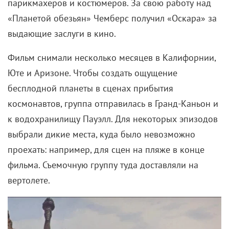
парикмахеров и костюмеров. За свою работу над
«Планетой обезьян» Чемберс получил «Оскара» за
выдающие заслуги в кино.
Фильм снимали несколько месяцев в Калифорнии,
Юте и Аризоне. Чтобы создать ощущение
бесплодной планеты в сценах прибытия
космонавтов, группа отправилась в Гранд-Каньон и
к водохранилищу Пауэлл. Для некоторых эпизодов
выбрали дикие места, куда было невозможно
проехать: например, для сцен на пляже в конце
фильма. Съемочную группу туда доставляли на
вертолете.