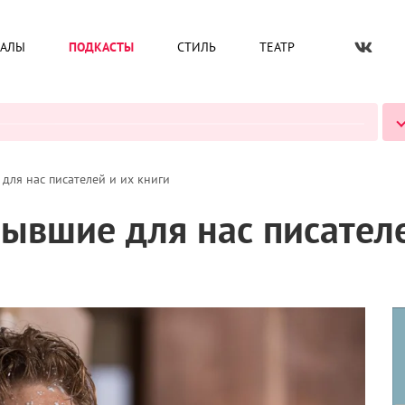
ИАЛЫ
ПОДКАСТЫ
СТИЛЬ
ТЕАТР
ВСЕ ПОДКАСТЫ
для нас писателей и их книги
ывшие для нас писателе