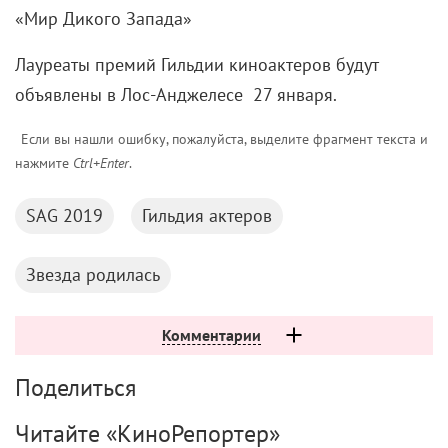
объявлены в Лос-Анджелесе 27 января.
Если вы нашли ошибку, пожалуйста, выделите фрагмент текста и
нажмите
Ctrl+Enter
.
SAG 2019
Гильдия актеров
Звезда родилась
Комментарии
Поделиться
Читайте «КиноРепортер»