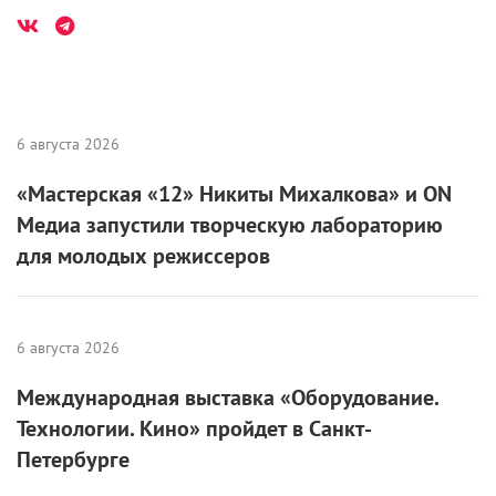
6 августа 2026
«Мастерская «12» Никиты Михалкова» и ON
Медиа запустили творческую лабораторию
для молодых режиссеров
6 августа 2026
Международная выставка «Оборудование.
Технологии. Кино» пройдет в Санкт-
Петербурге
2 августа 2026