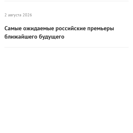
Самые ожидаемые российские премьеры
ближайшего будущего