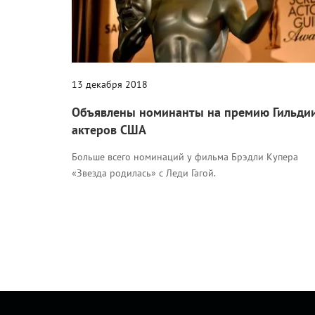
13 декабря 2018
Объявлены номинанты на премию Гильди
актеров США
Больше всего номинаций у фильма Брэдли Купера
«Звезда родилась» с Леди Гагой.