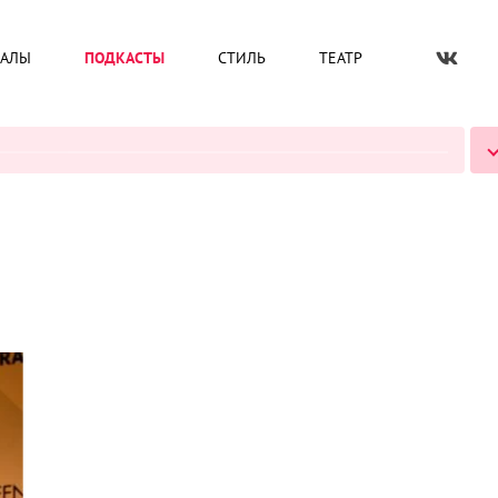
ИАЛЫ
ПОДКАСТЫ
СТИЛЬ
ТЕАТР
ВСЕ ПОДКАСТЫ