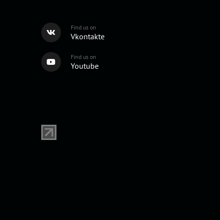
Find us on
Vkontakte
Find us on
Youtube