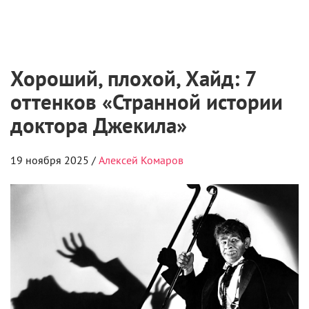
Хороший, плохой, Хайд: 7
оттенков «Странной истории
доктора Джекила»
19 ноября 2025 /
Алексей Комаров