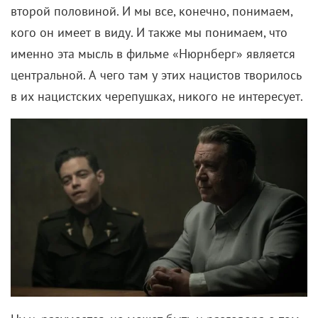
второй половиной. И мы все, конечно, понимаем,
кого он имеет в виду. И также мы понимаем, что
именно эта мысль в фильме «Нюрнберг» является
центральной. А чего там у этих нацистов творилось
в их нацистских черепушках, никого не интересует.