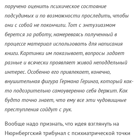
поручено оценить психическое состояние
подсудимых и по возможности проследить, чтобы
они с собой не покончили. Тот с энтузиазмом
берется за работу, намереваясь полученный в
процессе материал использовать для написания
книги. Картинки им показывает, вопросы задает
разные и всячески проявляет живой неподдельный
интерес. Особенно его привлекает, конечно,
внушительная фигура Германа Геринга, который как-
то подозрительно самоуверенно себя держит. Как
будто точно знает, что ему все эти чудовищные
преступления сойдут с рук.
Вообще надо признать, что идея взглянуть на
Нюрнбергский трибунал с психиатрической точки