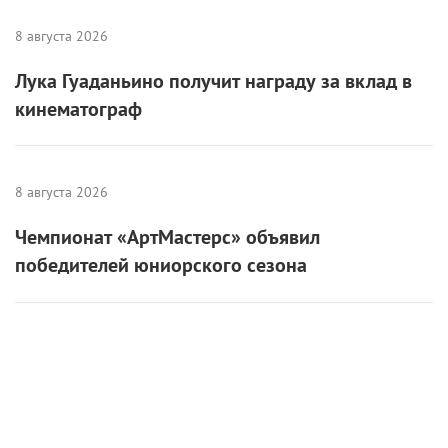
8 августа 2026
Лука Гуаданьино получит награду за вклад в
кинематограф
8 августа 2026
Чемпионат «АртМастерс» объявил
победителей юниорского сезона