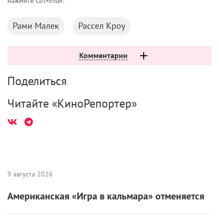
нажмите
Ctrl+Enter
.
Рами Малек
Рассел Кроу
Комментарии
Поделиться
Читайте «КиноРепортер»
9 августа 2026
Американская «Игра в кальмара» отменяется