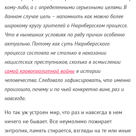
кому-либо, а с определенными серьезными целями. В
данном случае цель – напомнить как можно более
широкому кругу зрителей о Нюрнбергском процессе.
Что в нынешних условиях по ряду причин особенно
актуально. Потому как суть Нюрнбергского
процесса состояла не столько в наказании
нацистских преступников, сколько в осмыслении
самой кровопролитной войны
в истории
человечества. Следовало зафиксировать, что именно
произошло, почему и по чьей конкретно вине, раз и
навсегда.
Но так уж устроен мир, что раз и навсегда в нем
ничего не бывает. Все неумолимо пожирает
энтропия, память стирается, взгляды на те или иные