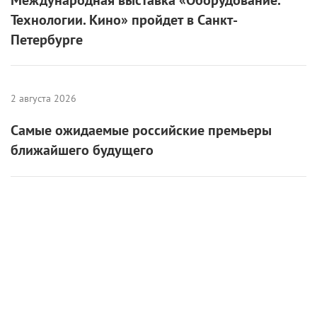
Технологии. Кино» пройдет в Санкт-
Петербурге
2 августа 2026
Самые ожидаемые российские премьеры
ближайшего будущего