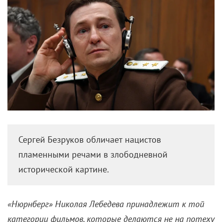
Сергей Безруков обличает нацистов
пламенными речами в злободневной
исторической картине.
«Нюрнберг» Николая Лебедева принадлежит к той
категории фильмов, которые делаются не на потеху