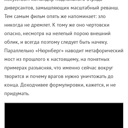
диверсантов, замышляющих масштабный реванш.
Тем самым фильм опять же напоминает: зло
никогда не дремлет. К тому же оно чертовски
опасно, несмотря на нелепый порою внешний
облик, и всегда поэтому следует быть начеку.
Параллельно «Нюрнберг» наводит метафорический
мост из прошлого к настоящему, на понятных
примерах разъясняя, что именно сейчас вокруг
творится и почему врагов нужно уничтожать до
конца. Доходчивее формулировки, кажется, и не
придумать.