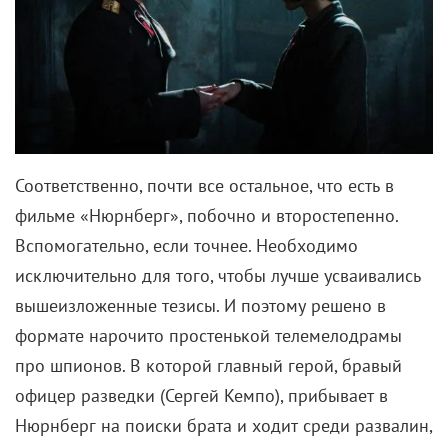
Соответственно, почти все остальное, что есть в
фильме «Нюрнберг», побочно и второстепенно.
Вспомогательно, если точнее. Необходимо
исключительно для того, чтобы лучше усваивались
вышеизложенные тезисы. И поэтому решено в
формате нарочито простенькой телемелодрамы
про шпионов. В которой главный герой, бравый
офицер разведки (Сергей Кемпо), прибывает в
Нюрнберг на поиски брата и ходит среди развалин,