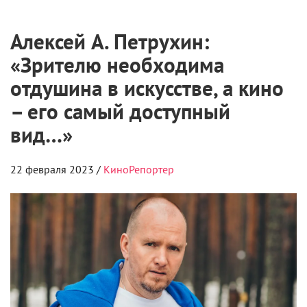
Алексей А. Петрухин:
«Зрителю необходима
отдушина в искусстве, а кино
– его самый доступный
вид…»
22 февраля 2023 /
КиноРепортер