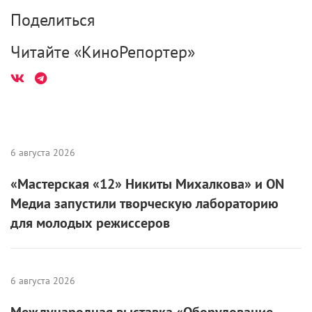
Поделиться
Читайте «КиноРепортер»
6 августа 2026
«Мастерская «12» Никиты Михалкова» и ON
Медиа запустили творческую лабораторию
для молодых режиссеров
6 августа 2026
Международная выставка «Оборудование.