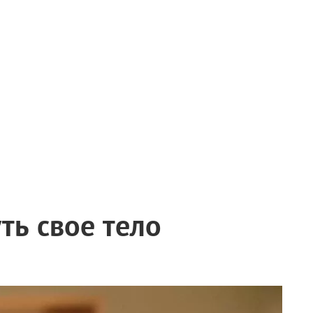
ть свое тело