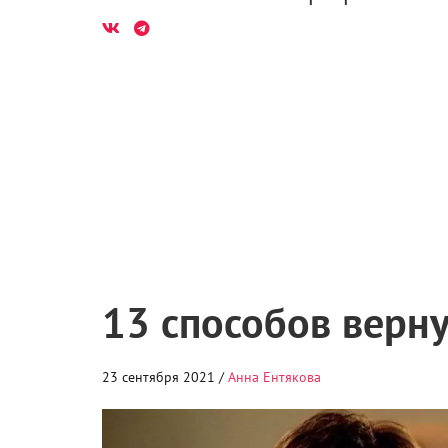
13 способов верну
23 сентября 2021 /
Анна Ентякова