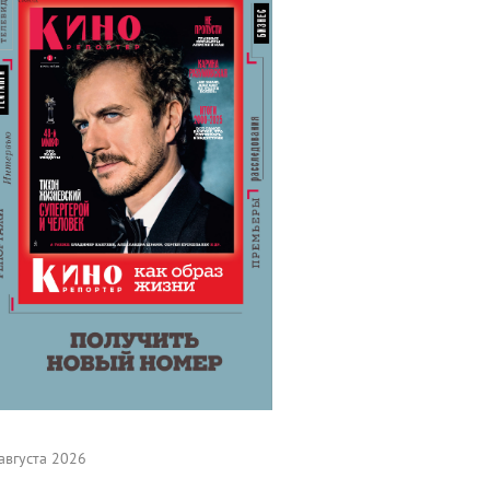
августа 2026