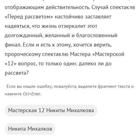
отображающим действительность. Случай спектакля
«Перед рассветом» настойчиво заставляет
надеяться, что жизнь отзеркалит этот
долгожданный, желанный и благословенный
финал. Если и есть к этому, хочется верить,
пророческому спектаклю Мастера «Мастерской
«12» вопрос, то только один: далеко ли до
рассвета?
Если вы нашли ошибку, пожалуйста, выделите фрагмент текста и
нажмите
Ctrl+Enter
.
Мастерская 12 Никиты Михалкова
Никита Михалков