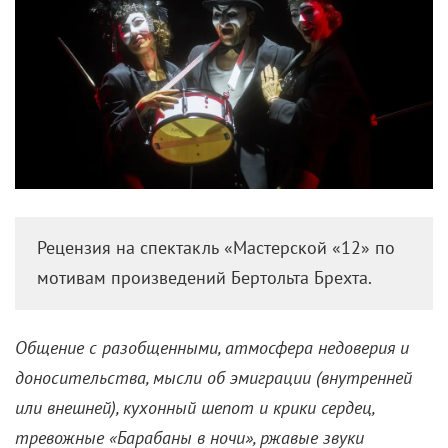
Рецензия на спектакль «Мастерской «12» по
мотивам произведений Бертольта Брехта.
Общение с разобщенными, атмосфера недоверия и
доносительства, мысли об эмиграции (внутренней
или внешней), кухонный шепот и крики сердец,
тревожные «Барабаны в ночи», ржавые звуки