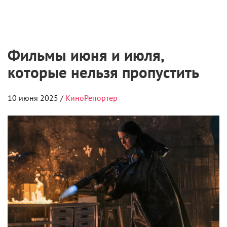
Самые ожидаемые российские премьеры
ближайшего будущего