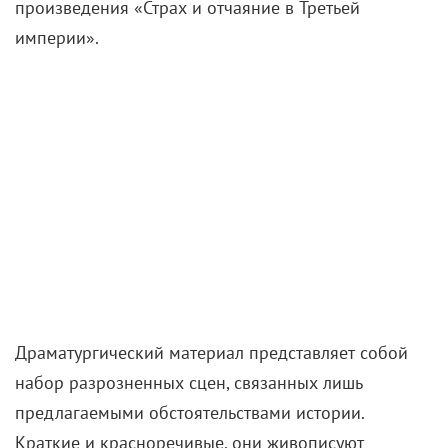
произведения «Страх и отчаяние в Третьей
империи».
Драматургический материал представляет собой
набор разрозненных сцен, связанных лишь
предлагаемыми обстоятельствами истории.
Краткие и красноречивые, они живописуют