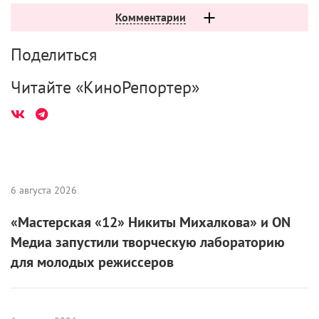
Комментарии
Поделиться
Читайте «КиноРепортер»