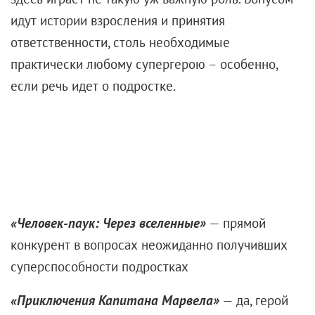
идут истории взросления и принятия
ответственности, столь необходимые
практически любому супергерою – особенно,
если речь идет о подростке.
«Человек-паук: Через вселенные»
— прямой
конкурент в вопросах неожиданно получивших
суперспособности подростках
«Приключения Капитана Марвела»
— да, герой