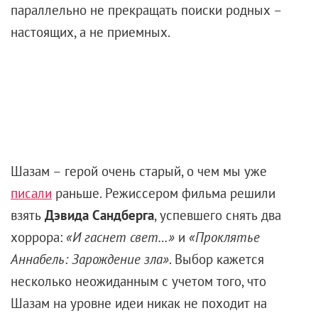
параллельно не прекращать поиски родных –
настоящих, а не приемных.
Шазам – герой очень старый, о чем мы уже
писали
раньше. Режиссером фильма решили
взять
Дэвида Сандберга
, успевшего снять два
хоррора:
«И гаснет свет…»
и
«Проклятье
Аннабель: Зарождение зла»
. Выбор кажется
несколько неожиданным с учетом того, что
Шазам на уровне идеи никак не походит на