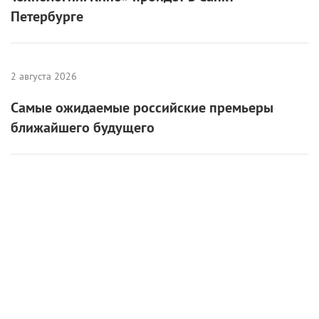
Петербурге
2 августа 2026
Самые ожидаемые российские премьеры
ближайшего будущего