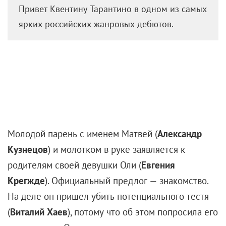
Привет Квентину Тарантино в одном из самых
ярких российских жанровых дебютов.
Молодой парень с именем Матвей (
Александр
Кузнецов
) и молотком в руке заявляется к
родителям своей девушки Оли (
Евгения
Крегжде
). Официальный предлог — знакомство.
На деле он пришел убить потенциального тестя
(
Виталий Хаев
), потому что об этом попросила его