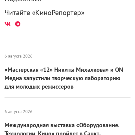
Читайте «КиноРепортер»
6 августа 2026
«Мастерская «12» Никиты Михалкова» и ON
Медиа запустили творческую лабораторию
для молодых режиссеров
6 августа 2026
Международная выставка «Оборудование.
Технологии. Кино» пройдет в Санкт-