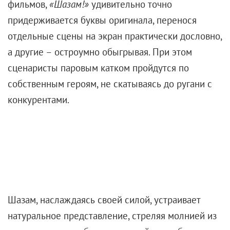
фильмов,
«Шазам!»
удивительно точно
придерживается буквы оригинала, перенося
отдельные сцены на экран практически дословно,
а другие – остроумно обыгрывая. При этом
сценаристы паровым катком пройдутся по
собственным героям, не скатываясь до ругани с
конкурентами.
Шазам, наслаждаясь своей силой, устраивает
натуральное представление, стреляя молнией из