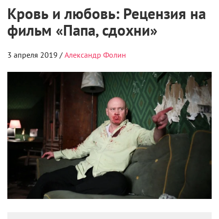
Кровь и любовь: Рецензия на
фильм «Папа, сдохни»
3 апреля 2019 /
Александр Фолин