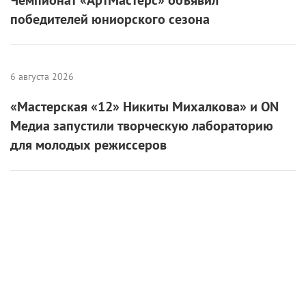
победителей юниорского сезона
6 августа 2026
«Мастерская «12» Никиты Михалкова» и ON
Медиа запустили творческую лабораторию
для молодых режиссеров