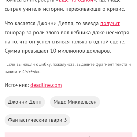
сыграл учителя истории, переживающего кризис.
Что касается Джонни Деппа, то звезда
получит
гонорар за роль злого волшебника даже несмотря
на то, что он успел сняться только в одной сцене.
Сумма превышает 10 миллионов долларов.
Если вы нашли ошибку, пожалуйста, выделите фрагмент текста и
нажмите
Ctrl+Enter
.
Источник:
deadline.com
Джонни Депп
Мадс Миккельсен
Фантастические твари 3