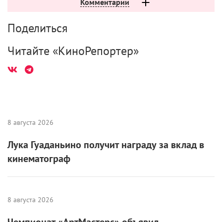
Комментарии
Поделиться
Читайте «КиноРепортер»
8 августа 2026
Лука Гуаданьино получит награду за вклад в
кинематограф
8 августа 2026
Чемпионат «АртМастерс» объявил