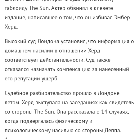
таблоиду The Sun. Актер обвинял в клевете
издание, написавшее о том, что он избивал Эмбер
Херд.
Высокий суд Лондона установил, что информация о
домашнем насилии в отношении Херд
соответствует действительности. Суд также
отказался назначать компенсацию за нанесенный
его репутации ущерб.
Судебное разбирательство прошло в Лондоне
летом. Херд выступала на заседаниях как свидетель
со стороны The Sun. Она рассказала о 14 случаях,
когда подвергалась физическому и
психологическому насилию со стороны Деппа.