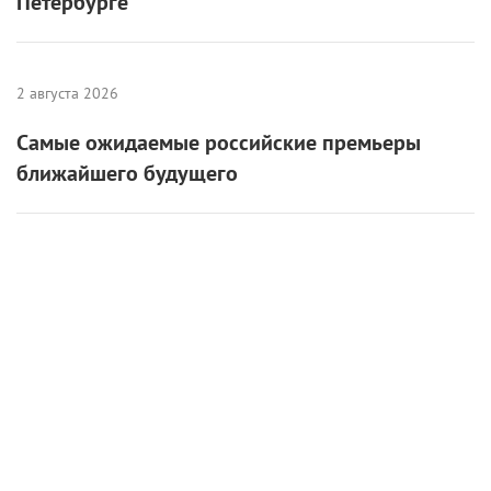
Петербурге
2 августа 2026
Самые ожидаемые российские премьеры
ближайшего будущего