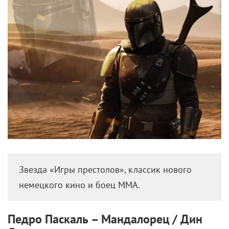
Звезда «Игры престолов», классик нового
немецкого кино и боец ММА.
Педро Паскаль – Мандалорец / Дин