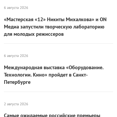
6 августа 2026
«Мастерская «12» Никиты Михалкова» и ON
Медиа запустили творческую лабораторию
для молодых режиссеров
6 августа 2026
Международная выставка «Оборудование.
Технологии. Кино» пройдет в Санкт-
Петербурге
2 августа 2026
Самые ожидаемые российские премьеры