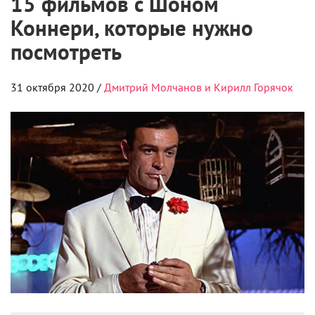
15 фильмов с Шоном
Коннери, которые нужно
посмотреть
31 октября 2020 /
Дмитрий Молчанов и Кирилл Горячок