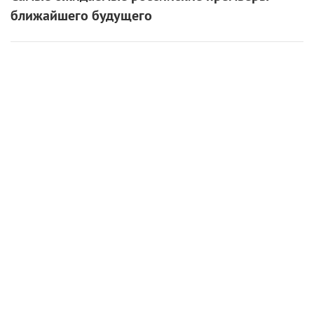
ближайшего будущего