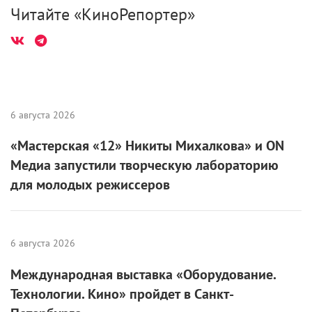
Читайте «КиноРепортер»
6 августа 2026
«Мастерская «12» Никиты Михалкова» и ON
Медиа запустили творческую лабораторию
для молодых режиссеров
6 августа 2026
Международная выставка «Оборудование.
Технологии. Кино» пройдет в Санкт-