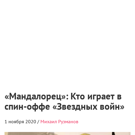
«Мандалорец»: Кто играет в
спин-оффе «Звездных войн»
1 ноября 2020 /
Михаил Рузманов