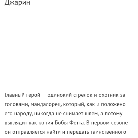
Джарин
Главный герой — одинокий стрелок и охотник за
головами, мандалорец, который, как и положено
его народу, никогда не снимает шлем, а потому
выглядит как копия Бобы Фетта. В первом сезоне
он отправляется найти и передать таинственного