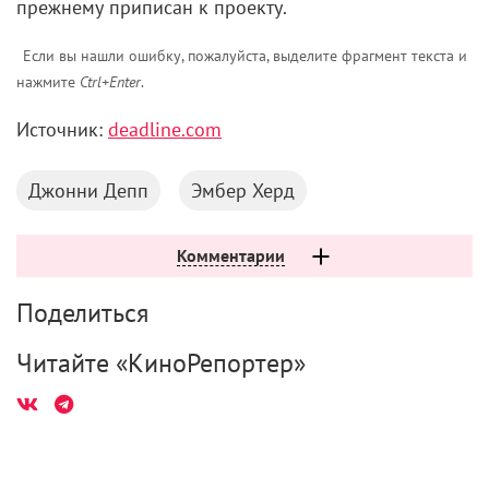
прежнему приписан к проекту.
Если вы нашли ошибку, пожалуйста, выделите фрагмент текста и
нажмите
Ctrl+Enter
.
Источник:
deadline.com
Джонни Депп
Эмбер Херд
Комментарии
Поделиться
Читайте «КиноРепортер»