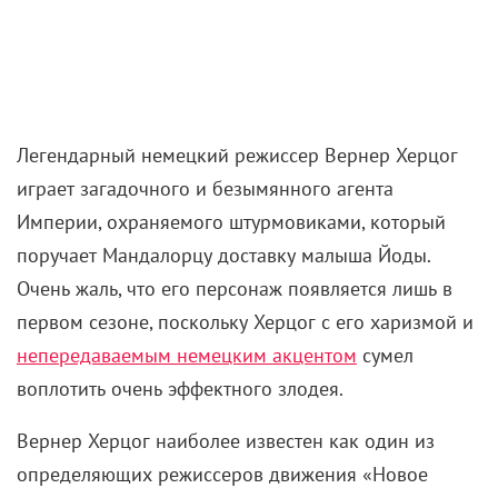
Легендарный немецкий режиссер Вернер Херцог
играет загадочного и безымянного агента
Империи, охраняемого штурмовиками, который
поручает Мандалорцу доставку малыша Йоды.
Очень жаль, что его персонаж появляется лишь в
первом сезоне, поскольку Херцог с его харизмой и
непередаваемым немецким акцентом
сумел
воплотить очень эффектного злодея.
Вернер Херцог наиболее известен как один из
определяющих режиссеров движения «Новое