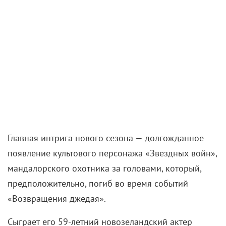
Главная интрига нового сезона — долгожданное
появление культового персонажа «Звездных войн»,
мандалорского охотника за головами, который,
предположительно, погиб во время событий
«Возвращения джедая».
Сыграет его 59-летний новозеландский актер