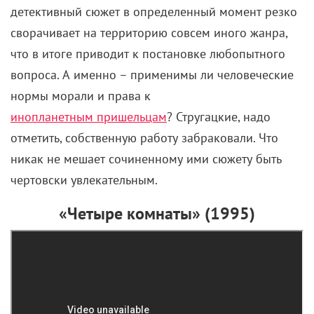
детективный сюжет в определенный момент резко
сворачивает на территорию совсем иного жанра,
что в итоге приводит к постановке любопытного
вопроса. А именно – применимы ли человеческие
нормы морали и права к
инопланетным пришельцам
? Стругацкие, надо
отметить, собственную работу забраковали. Что
никак не мешает сочиненному ими сюжету быть
чертовски увлекательным.
«Четыре комнаты» (1995)