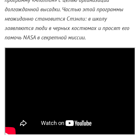
долгожданной высадки. Частью этой программы
неожиданно становится Стэнли: в школу
заявляются люди в черных костюмах и просят его
помочь NASA в секретной миссии.