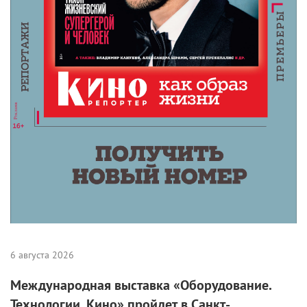
6 августа 2026
Международная выставка «Оборудование.
Технологии. Кино» пройдет в Санкт-