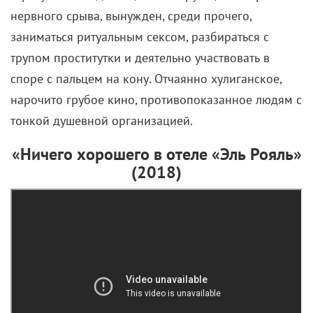
нервного срыва, вынужден, среди прочего,
заниматься ритуальным сексом, разбираться с
трупом проститутки и деятельно участвовать в
споре с пальцем на кону. Отчаянно хулиганское,
нарочито грубое кино, противопоказанное людям с
тонкой душевной организацией.
«Ничего хорошего в отеле «Эль Рояль»
(2018)