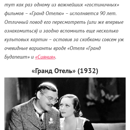
тут как раз одному из важнейших «гостиничных»
фильмов – «Гранд Отелю» – исполняется 90 лет.
Отличный повод его пересмотреть (или же впервые
ознакомиться) и заодно вспомнить еще несколько
культовых картин – оставив за скобками совсем уж
очевидные варианты вроде «Отеля «Гранд
Будапешт» и
«Сияния»
.
«Гранд Отель» (1932)