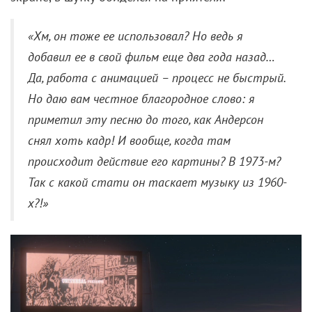
«Хм, он тоже ее использовал? Но ведь я
добавил ее в свой фильм еще два года назад…
Да, работа с анимацией – процесс не быстрый.
Но даю вам честное благородное слово: я
приметил эту песню до того, как Андерсон
снял хоть кадр! И вообще, когда там
происходит действие его картины? В 1973-м?
Так с какой стати он таскает музыку из 1960-
х?!»