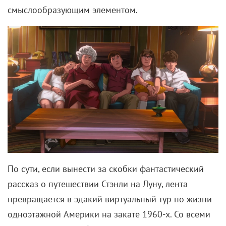
смыслообразующим элементом.
По сути, если вынести за скобки фантастический
рассказ о путешествии Стэнли на Луну, лента
превращается в эдакий виртуальный тур по жизни
одноэтажной Америки на закате 1960-х. Со всеми