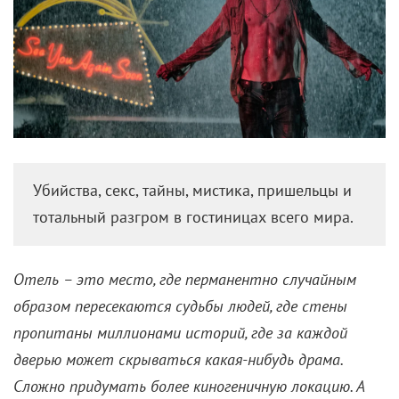
Убийства, секс, тайны, мистика, пришельцы и
тотальный разгром в гостиницах всего мира.
Отель – это место, где перманентно случайным
образом пересекаются судьбы людей, где стены
пропитаны миллионами историй, где за каждой
дверью может скрываться какая-нибудь драма.
Сложно придумать более киногеничную локацию. А