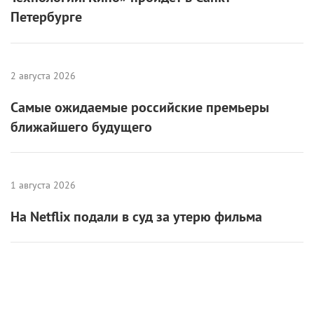
Петербурге
2 августа 2026
Самые ожидаемые российские премьеры
ближайшего будущего
1 августа 2026
На Netflix подали в суд за утерю фильма