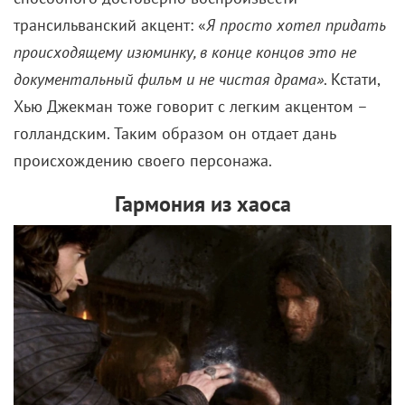
трансильванский акцент: «
Я просто хотел придать
происходящему изюминку, в конце концов это не
документальный фильм и не чистая драма»
. Кстати,
Хью Джекман тоже говорит с легким акцентом –
голландским. Таким образом он отдает дань
происхождению своего персонажа.
Гармония из хаоса