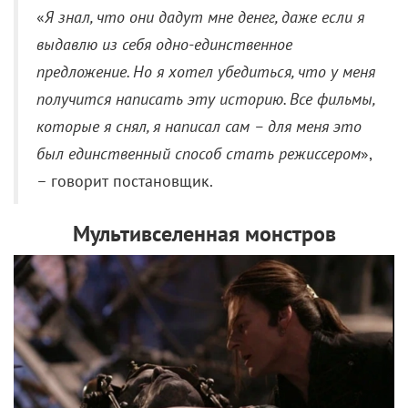
«
Я знал, что они дадут мне денег, даже если я
выдавлю из себя одно-единственное
предложение. Но я хотел убедиться, что у меня
получится написать эту историю.
Все фильмы,
которые я снял, я написал сам – для меня это
был единственный способ стать режиссером
»,
– говорит постановщик.
Мультивселенная монстров