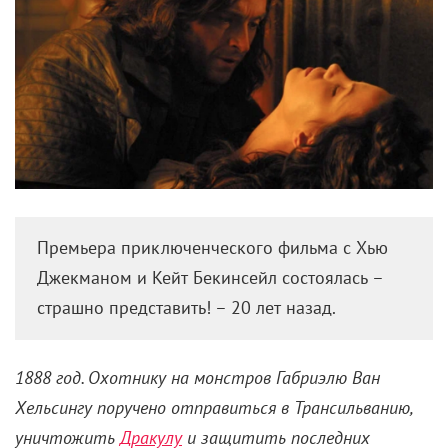
Премьера приключенческого фильма с Хью
Джекманом и Кейт Бекинсейл состоялась –
страшно представить! – 20 лет назад.
1888 год. Охотнику на монстров Габриэлю Ван
Хельсингу поручено отправиться в Трансильванию,
уничтожить
Дракулу
и защитить последних