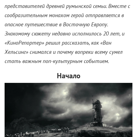
представителей древней румынской семьи. Вместе с
сообразительным
монахом герой отправляется в
опасное путешествие в Восточную Европу.
Знакомому сюжету недавно исполнилось 20 лет, и
«КиноРепортер» решил рассказать, как «Ван
Хельсинг» снимался и почему вопреки всему сумел
стать важным поп-культурным событием.
Начало