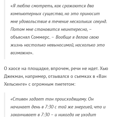
«
Я люблю смотреть, как сражаются два
компьютерных существа, но это приносит
мне удовольствие в течение нескольких секунд.
Потом мне становится неинтересно,
–
объяснял Соммерс. –
Вообще я делаю свою
жизнь настолько невыносимой, насколько это
возможно
».
О хаосе на площадке, впрочем, речи не идет. Хью
Джекман, например, отзывался о съемках в «Ван
Хельсинге» с огромным пиететом:
«Стивен задает тон происходящему. Он
начинает день в 7:30 с той же энергией, что и
заканчивает в 7:30 – и никогда не уходит