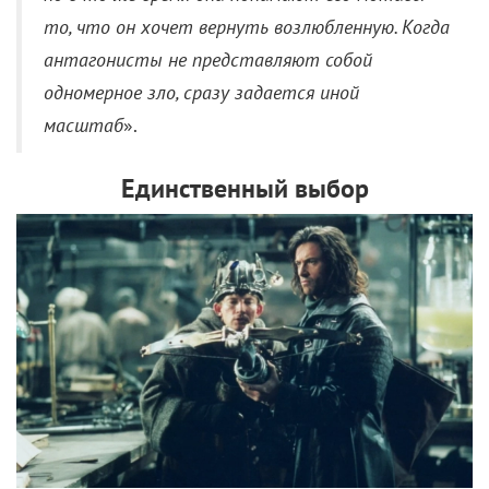
то, что он хочет вернуть возлюбленную. Когда
антагонисты не представляют собой
одномерное зло, сразу задается иной
масштаб
».
Единственный выбор