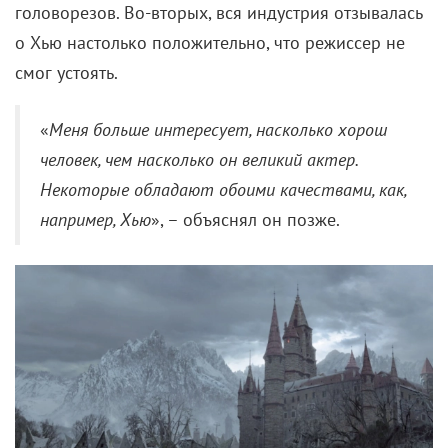
головорезов. Во-вторых, вся индустрия отзывалась
о Хью настолько положительно, что режиссер не
смог устоять.
«
Меня больше интересует, насколько хорош
человек, чем насколько он великий актер.
Некоторые обладают обоими качествами, как,
например, Хью
», – объяснял он позже.