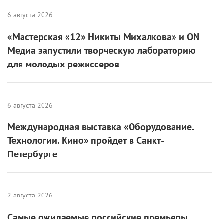
6 августа 2026
«Мастерская «12» Никиты Михалкова» и ON
Медиа запустили творческую лабораторию
для молодых режиссеров
6 августа 2026
Международная выставка «Оборудование.
Технологии. Кино» пройдет в Санкт-
Петербурге
2 августа 2026
Самые ожидаемые российские премьеры