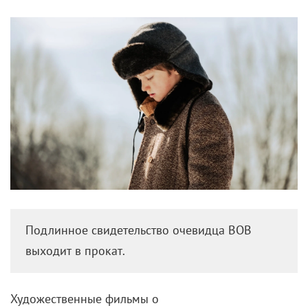
Подлинное свидетельство очевидца ВОВ
выходит в прокат.
Художественные фильмы о