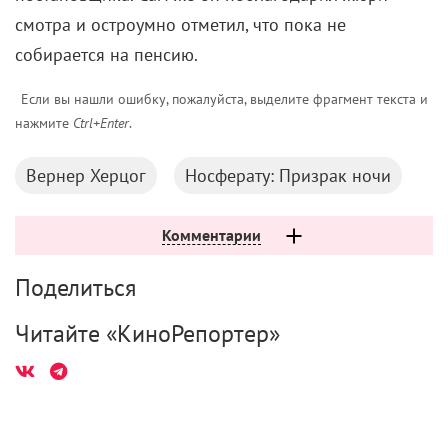
смотра и остроумно отметил, что пока не
собирается на пенсию.
Если вы нашли ошибку, пожалуйста, выделите фрагмент текста и
нажмите
Ctrl+Enter
.
Вернер Херцог
Носферату: Призрак ночи
Комментарии
Поделиться
Читайте «КиноРепортер»