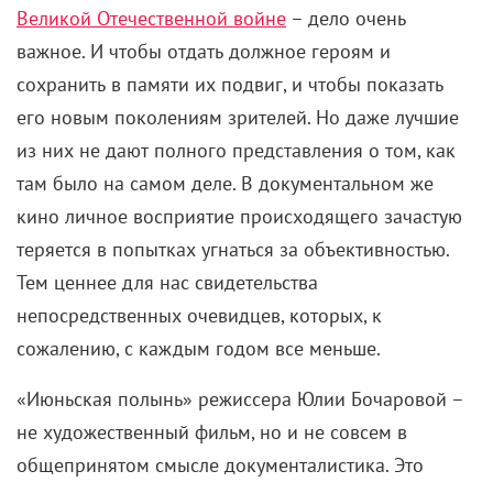
Великой Отечественной войне
– дело очень
важное. И чтобы отдать должное героям и
сохранить в памяти их подвиг, и чтобы показать
его новым поколениям зрителей. Но даже лучшие
из них не дают полного представления о том, как
там было на самом деле. В документальном же
кино личное восприятие происходящего зачастую
теряется в попытках угнаться за объективностью.
Тем ценнее для нас свидетельства
непосредственных очевидцев, которых, к
сожалению, с каждым годом все меньше.
«Июньская полынь» режиссера Юлии Бочаровой –
не художественный фильм, но и не совсем в
общепринятом смысле документалистика. Это