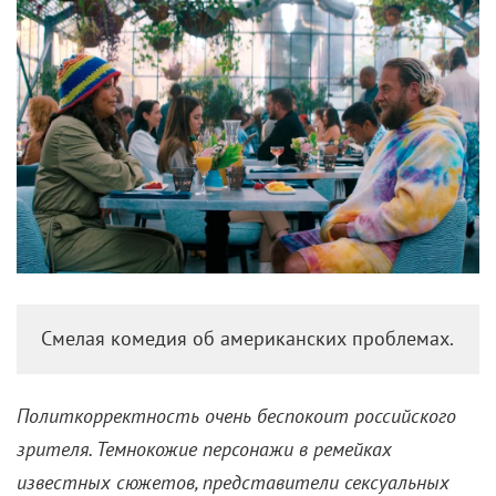
Смелая комедия об американских проблемах.
Политкорректность очень беспокоит российского
зрителя. Темнокожие персонажи в ремейках
известных сюжетов, представители сексуальных