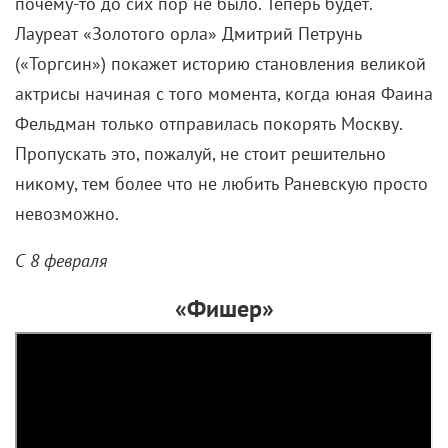
почему-то до сих пор не было. Теперь будет.
Лауреат «Золотого орла» Дмитрий Петрунь
(«Торгсин») покажет историю становления великой
актрисы начиная с того момента, когда юная Фаина
Фельдман только отправилась покорять Москву.
Пропускать это, пожалуй, не стоит решительно
никому, тем более что не любить Раневскую просто
невозможно.
С 8 февраля
«Фишер»