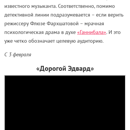
известного музыканта. Соответственно, помимо
детективной линии подразумевается – если верить
режиссеру Флюзе Фархшатовой – мрачная
психологическая драма в духе
«Ганнибала»
. И это
уже четко обозначает целевую аудиторию.
С 3 февраля
«Дорогой Эдвард»