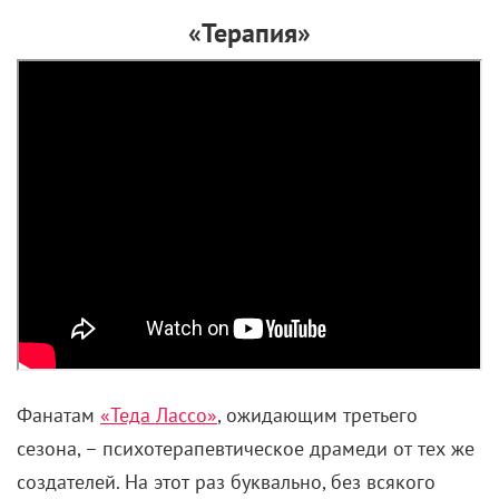
«Терапия»
Фанатам
«Теда Лассо»
, ожидающим третьего
сезона, – психотерапевтическое драмеди от тех же
создателей. На этот раз буквально, без всякого