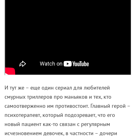
И тут же – еще один сериал для любителей
смурных триллеров про маньяков и тех, кто
самоотверженно им противостоит. Главный герой –
психотерапевт, который подозревает, что его
новый пациент как-то связан с регулярным
исчезновением девочек, в частности – дочери