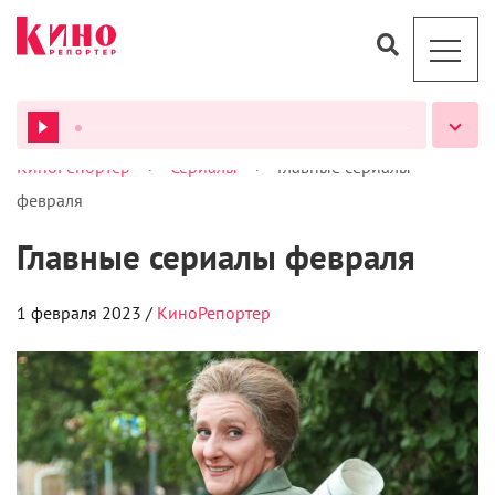
>
>
КиноРепортер
Сериалы
Главные сериалы
ВСЕ ПОДКАСТЫ
февраля
Главные сериалы февраля
1 февраля 2023 /
КиноРепортер