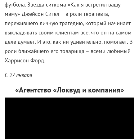
футбола. Звезда ситкома «Как я встретил вашу
маму» Джейсон Сигел – в роли терапевта,
пережившего личную трагедию, который начинает
выкладывать своим клиентам все, что он на самом
деле думает. И это, как ни удивительно, помогает. В
роли ближайшего его товарища – всеми любимый
Харрисон Форд.
С 27 января
«Агентство «Локвуд и компания»