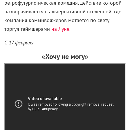
ретрофутуристическая комедия, действие которой
разворачивается в альтернативной вселенной, где
компания коммивояжеров мотается по свету,
торгуя таймшерами
на Луне
.
С 17 февраля
«Хочу не могу»