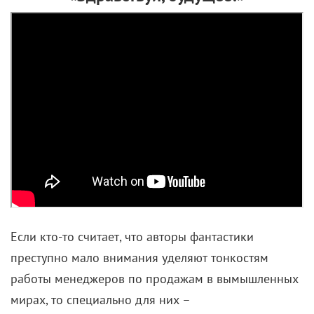
Если кто-то считает, что авторы фантастики
преступно мало внимания уделяют тонкостям
работы менеджеров по продажам в вымышленных
мирах, то специально для них –