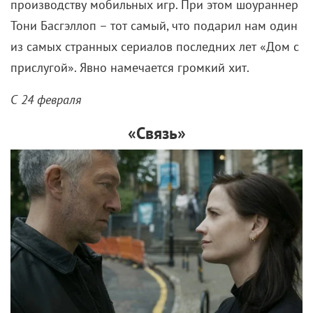
производству мобильных игр. При этом шоураннер
Тони Басгэллоп – тот самый, что подарил нам один
из самых странных сериалов последних лет «Дом с
прислугой». Явно намечается громкий хит.
С 24 февраля
«Связь»