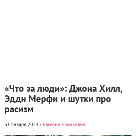
«Что за люди»: Джона Хилл,
Эдди Мерфи и шутки про
расизм
31 января 2023 /
Евгений Ермакович