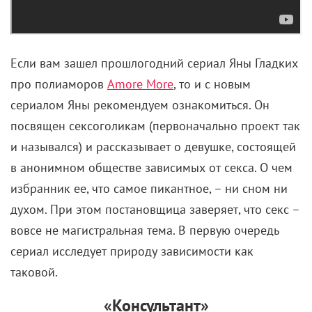
Если вам зашел прошлогодний сериал Яны Гладких
про полиаморов
Amore More
, то и с новым
сериалом Яны рекомендуем ознакомиться. Он
посвящен сексоголикам (первоначально проект так
и назывался) и рассказывает о девушке, состоящей
в анонимном обществе зависимых от секса. О чем
избранник ее, что самое пикантное, – ни сном ни
духом. При этом постановщица заверяет, что секс –
вовсе не магистральная тема. В первую очередь
сериал исследует природу зависимости как
таковой.
«Консультант»