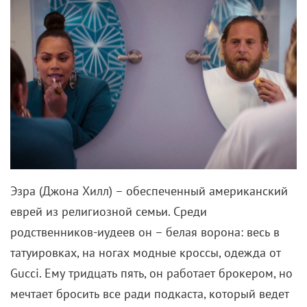
Эзра (Джона Хилл) – обеспеченный американский
еврей из религиозной семьи. Среди
родственников-иудеев он – белая ворона: весь в
татуировках, на ногах модные кроссы, одежда от
Gucci. Ему тридцать пять, он работает брокером, но
мечтает бросить все ради подкаста, который ведет