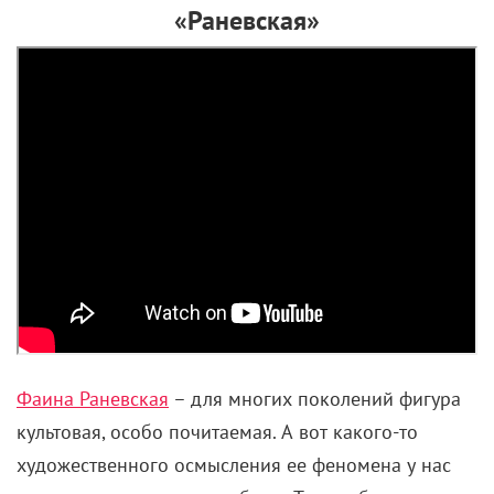
«Раневская»
Фаина Раневская
– для многих поколений фигура
культовая, особо почитаемая. А вот какого-то
художественного осмысления ее феномена у нас