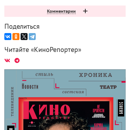
Комментарии
Поделиться
Читайте «КиноРепортер»