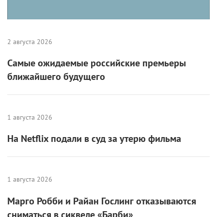
2 августа 2026
Самые ожидаемые российские премьеры
ближайшего будущего
1 августа 2026
На Netflix подали в суд за утерю фильма
1 августа 2026
Марго Робби и Райан Гослинг отказываются
сниматься в сиквеле «Барби»