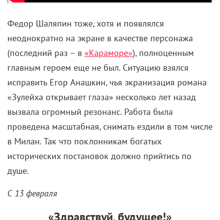
Федор Шаляпин тоже, хотя и появлялся
неоднократно на экране в качестве персонажа
(последний раз – в
«Караморе»
), полноценным
главным героем еще не был. Ситуацию взялся
исправить Егор Анашкин, чья экранизация романа
«Зулейха открывает глаза» несколько лет назад
вызвала огромный резонанс. Работа была
проведена масштабная, снимать ездили в том числе
в Милан. Так что поклонникам богатых
исторических постановок должно прийтись по
душе.
С 13 февраля
«Здравствуй, будущее!»