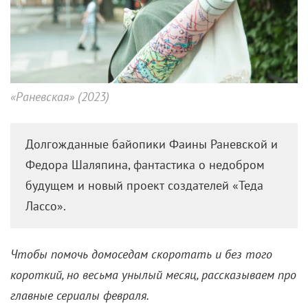
«Раневская» (2023)
Долгожданные байопики Фаины Раневской и
Федора Шаляпина, фантастика о недобром
будущем и новый проект создателей «Теда
Лассо».
Чтобы помочь домоседам скоротать и без того
короткий, но весьма унылый месяц, рассказываем про
главные сериалы февраля.