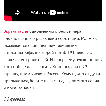
Экранизация
одноименного бестселлера,
вдохновленного реальными событиями. Мальчик
оказывается единственным выжившим в
автокатастрофе, в которой погиб 191 человек,
включая его родителей. И теперь ему нужно понять,
как вообще дальше жить. Книга издана в 22
странах, в том числе в России. Кому нужно от души
прорыдаться, берите на заметку – для этого сериал
и предназначен.
C 3 февраля