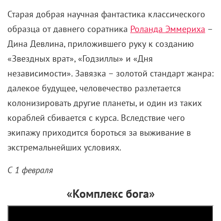
Старая добрая научная фантастика классического
образца от давнего соратника
Роланда Эммериха
–
Дина Девлина, приложившего руку к созданию
«Звездных врат», «Годзиллы» и «Дня
независимости». Завязка – золотой стандарт жанра:
далекое будущее, человечество разлетается
колонизировать другие планеты, и один из таких
кораблей сбивается с курса. Вследствие чего
экипажу приходится бороться за выживание в
экстремальнейших условиях.
С 1 февраля
«Комплекс бога»