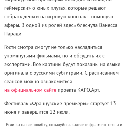
геймерски» о юных плутах, которые решают
собрать деньги на игровую консоль с помощью
аферы. В одной из ролей здесь блеснула Ванесса
Паради.
Гости смотра смогут не только насладиться
упомянутыми фильмами, но и обсудить их с
экспертами. Все картины будут показаны на языке
оригинала с русскими субтитрами. С расписанием
сеансов можно ознакомиться
на официальном сайте
проекта КАРО.Арт.
Фестиваль «Французские премьеры» стартует 13
июня и завершится 12 июля.
Если вы нашли ошибку, пожалуйста, выделите фрагмент текста и