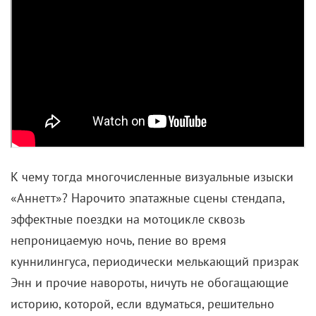
К чему тогда многочисленные визуальные изыски
«Аннетт»? Нарочито эпатажные сцены стендапа,
эффектные поездки на мотоцикле сквозь
непроницаемую ночь, пение во время
куннилингуса, периодически мелькающий призрак
Энн и прочие навороты, ничуть не обогащающие
историю, которой, если вдуматься, решительно