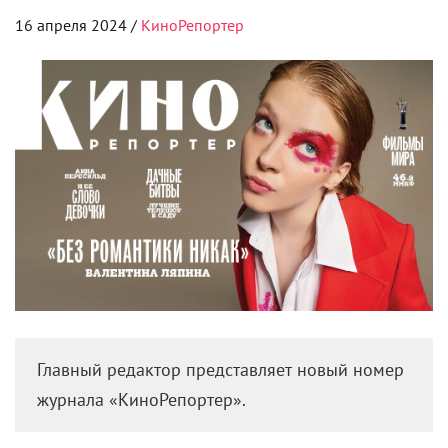
16 апреля 2024 /
КиноРепортер
Главный редактор представляет новый номер
журнала «КиноРепортер».