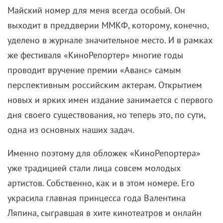
Майский номер для меня всегда особый. Он
выходит в преддверии ММКФ, которому, конечно,
уделено в журнале значительное место. И в рамках
же фестиваля «КиноРепортер» многие годы
проводит вручение премии «Аванс» самым
перспективным российским актерам. Открытием
новых и ярких имен издание занимается с первого
дня своего существования, но теперь это, по сути,
одна из основных наших задач.
Именно поэтому для обложек «КиноРепортера»
уже традицией стали лица совсем молодых
артистов. Собственно, как и в этом номере. Его
украсила главная принцесса года Валентина
Ляпина, сыгравшая в хите кинотеатров и онлайн