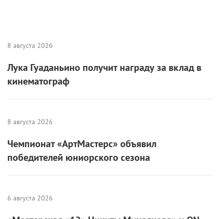
8 августа 2026
Лука Гуаданьино получит награду за вклад в
кинематограф
8 августа 2026
Чемпионат «АртМастерс» объявил
победителей юниорского сезона
6 августа 2026