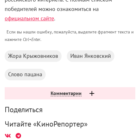
победителей можно ознакомиться на
официальном сайте
.
Если вы нашли ошибку, пожалуйста, выделите фрагмент текста и
нажмите
Ctrl+Enter
.
Жора Крыжовников
Иван Янковский
Слово пацана
Комментарии
Поделиться
Читайте «КиноРепортер»