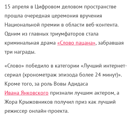
15 апреля в Цифровом деловом пространстве
прошла очередная церемония вручения
Национальной премии в области веб-контента.
Одним из главных триумфаторов стала
криминальная драма
«Слово пацана»
, забравшая
три награды.
«Слово» победило в категории «Лучший интернет-
сериал (хронометраж эпизода более 24 минут)».
Кроме того, за роль Вовы Адидаса
Ивана Янковского
признали лучшим актером, а
Жора Крыжовников получил приз как лучший
режиссер онлайн-проекта.