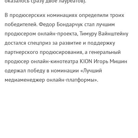
оказалось сразу двое лауреатов).
В продюсерских номинациях определили троих
победителей. Федор Бондарчук стал лучшим
продюсером онлайн-проекта, Тимуру Вайнштейну
достался спецприз за развитие и поддержку
партнерского продюсирования, а генеральный
продюсер онлайн-кинотеатра KION Игорь Мишин
одержал победу в номинации «Лучший
медиаменеджер онлайн-платформы».