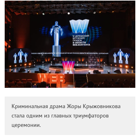
Криминальная драма Жоры Крыжовникова
стала одним из главных триумфаторов
церемонии.