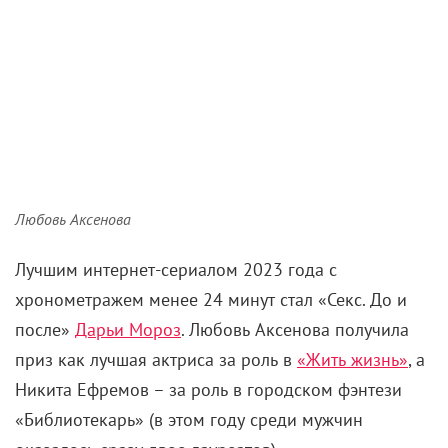
Любовь Аксенова
Лучшим интернет-сериалом 2023 года с
хронометражем менее 24 минут стал «Секс. До и
после»
Дарьи Мороз
. Любовь Аксенова получила
приз как лучшая актриса за роль в
«Жить жизнь»
, а
Никита Ефремов – за роль в городском фэнтези
«Библиотекарь» (в этом году среди мужчин