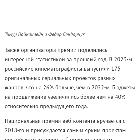
Тимур Вайнштейн и Федор Бондарчук
Также организаторы премии поделились
интересной статистикой за прошлый год. В 2023-м
российские кинематографисты выпустили 175
оригинальных сериальных проектов разных
жанров, что на 26% больше, чем в 2022-м. Бюджеты
на продвижение увеличились более чем на 40%
относительно предыдущего года.
Национальная премия веб-контента вручается с
2018-го и присуждается самым ярким проектам
российского интернета. С полным списком