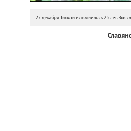
27 декабря Тимоти исполнилось 25 лет. Выясн
Славян