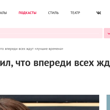
ИАЛЫ
ПОДКАСТЫ
СТИЛЬ
ТЕАТР
ВСЕ ПОДКАСТЫ
что впереди всех ждут «лучшие времена»
ил, что впереди всех ж