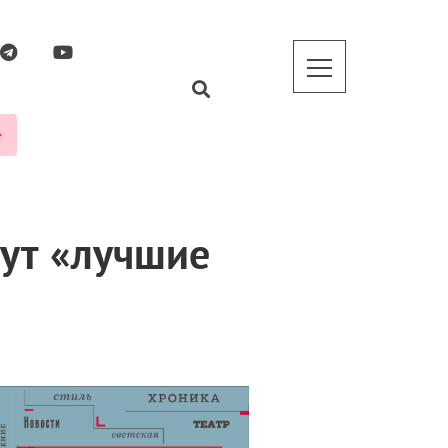
дут «лучшие