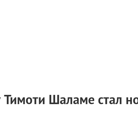
у Тимоти Шаламе стал 