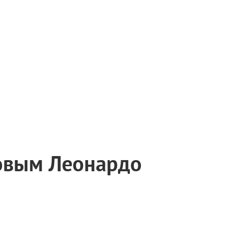
новым Леонардо