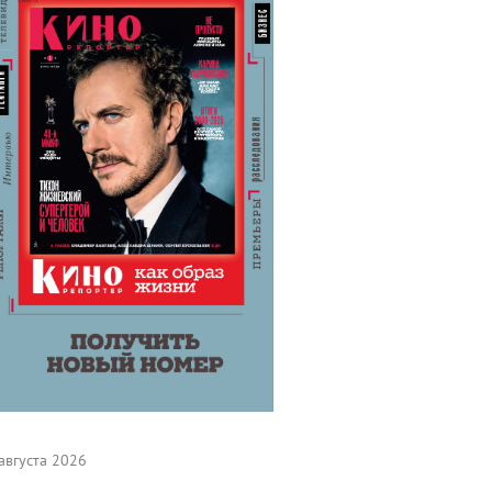
августа 2026