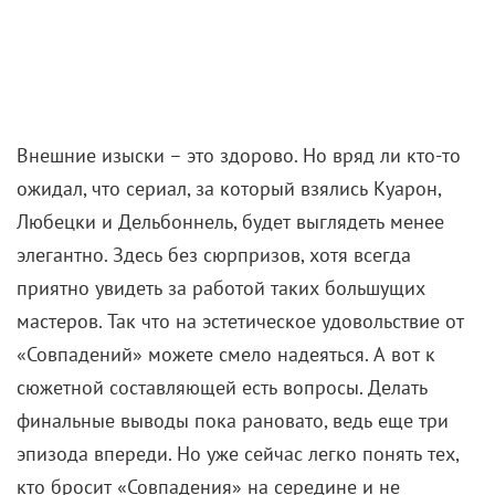
Внешние изыски – это здорово. Но вряд ли кто-то
ожидал, что сериал, за который взялись Куарон,
Любецки и Дельбоннель, будет выглядеть менее
элегантно. Здесь без сюрпризов, хотя всегда
приятно увидеть за работой таких большущих
мастеров. Так что на эстетическое удовольствие от
«Совпадений» можете смело надеяться. А вот к
сюжетной составляющей есть вопросы. Делать
финальные выводы пока рановато, ведь еще три
эпизода впереди. Но уже сейчас легко понять тех,
кто бросит «Совпадения» на середине и не