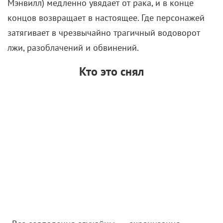
Мэнвилл) медленно увядает от рака, и в конце
концов возвращает в настоящее. Где персонажей
затягивает в чрезвычайно трагичный водоворот
лжи, разоблачений и обвинений.
Кто это снял