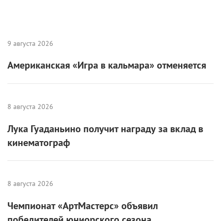
9 августа 2026
Американская «Игра в кальмара» отменяется
8 августа 2026
Лука Гуаданьино получит награду за вклад в
кинематограф
8 августа 2026
Чемпионат «АртМастерс» объявил
победителей юниорского сезона