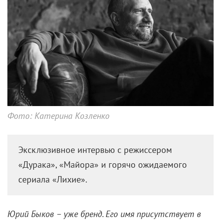
Фото: Катерина Козленко
Эксклюзивное интервью с режиссером
«Дурака», «Майора» и горячо ожидаемого
сериала «Лихие».
Юрий Быков – уже бренд. Его имя присутствует в