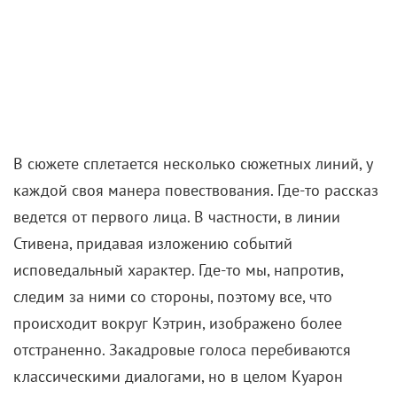
В сюжете сплетается несколько сюжетных линий, у
каждой своя манера повествования. Где-то рассказ
ведется от первого лица. В частности, в линии
Стивена, придавая изложению событий
исповедальный характер. Где-то мы, напротив,
следим за ними со стороны, поэтому все, что
происходит вокруг Кэтрин, изображено более
отстраненно. Закадровые голоса перебиваются
классическими диалогами, но в целом Куарон