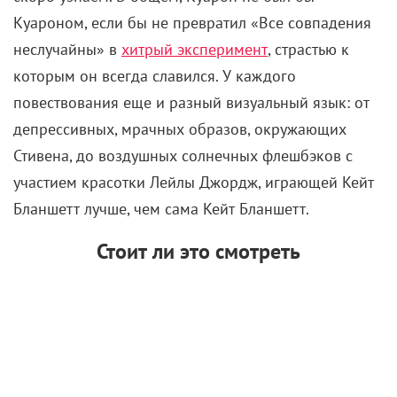
Куароном, если бы не превратил «Все совпадения
неслучайны» в
хитрый эксперимент
, страстью к
которым он всегда славился. У каждого
повествования еще и разный визуальный язык: от
депрессивных, мрачных образов, окружающих
Стивена, до воздушных солнечных флешбэков с
участием красотки Лейлы Джордж, играющей Кейт
Бланшетт лучше, чем сама Кейт Бланшетт.
Стоит ли это смотреть