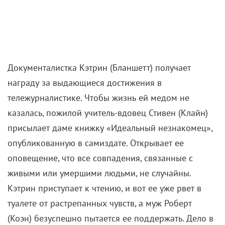
Документалистка Кэтрин (Бланшетт) получает
награду за выдающиеся достижения в
тележурналистике. Чтобы жизнь ей медом не
казалась, пожилой учитель-вдовец Стивен (Клайн)
присылает даме книжку «Идеальный незнакомец»,
опубликованную в самиздате. Открывает ее
оповещение, что все совпадения, связанные с
живыми или умершими людьми, не случайны.
Кэтрин приступает к чтению, и вот ее уже рвет в
туалете от растрепанных чувств, а муж Роберт
(Коэн) безуспешно пытается ее поддержать. Дело в