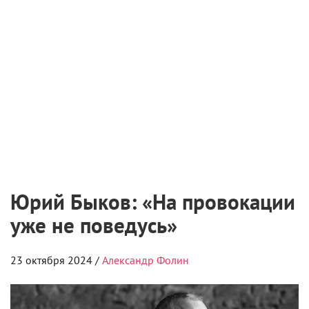
Юрий Быков: «На провокации
уже не поведусь»
23 октября 2024 /
Александр Фолин