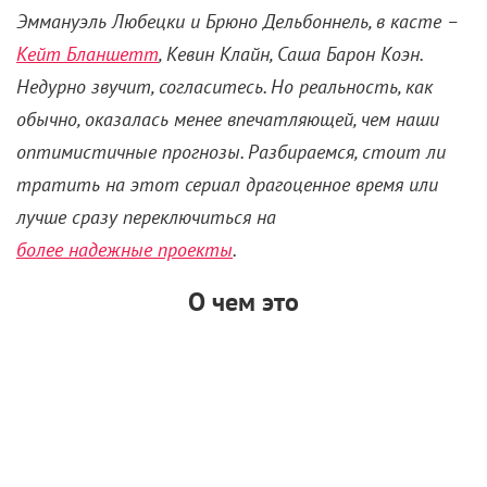
Эммануэль Любецки и Брюно Дельбоннель, в касте –
Кейт Бланшетт
, Кевин Клайн, Саша Барон Коэн.
Недурно звучит, согласитесь. Но реальность, как
обычно, оказалась менее впечатляющей, чем наши
оптимистичные прогнозы. Разбираемся, стоит ли
тратить на этот сериал драгоценное время или
лучше сразу переключиться на
более надежные проекты
.
О чем это