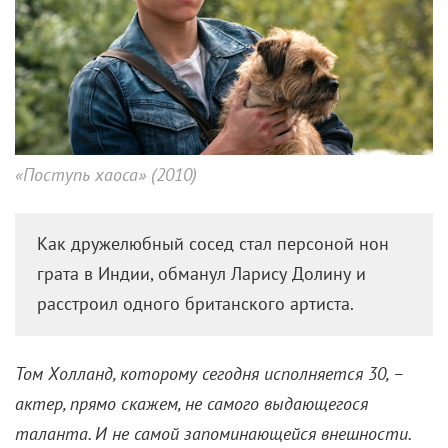
«Поступь хаоса» (2010)
Как дружелюбный сосед стал персоной нон
грата в Индии, обманул Ларису Долину и
расстроил одного британского артиста.
Том Холланд, которому сегодня исполняется 30, –
актер, прямо скажем, не самого выдающегося
таланта. И не самой запоминающейся внешности.