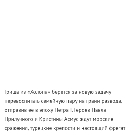
Гриша из «Холопа» берется за новую задачу –
перевоспитать семейную пару на грани развода,
отправив ее в эпоху Петра I. Героев Павла
Прилучного и Кристины Асмус ждут морские
сражения, турецкие крепости и настоящий фрегат