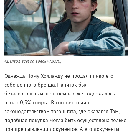
«Дьявол всегда здесь» (2020)
Однажды Тому Холланду не продали пиво его
собственного бренда. Напиток был
безалкогольным, но в нем все же содержалось
около 0,5% спирта. В соответствии с
законодательством того штата, где оказался Том,
подобная покупка могла быть осуществлена только
при предъявлении документов. А его документы