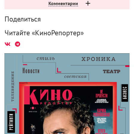
Комментарии
Поделиться
Читайте «КиноРепортер»