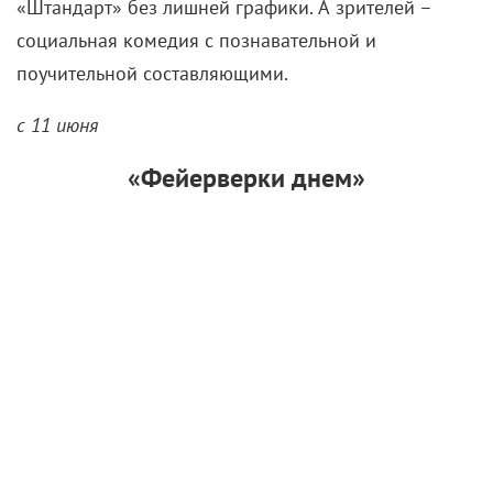
«Штандарт» без лишней графики. А зрителей –
социальная комедия с познавательной и
поучительной составляющими.
с 11 июня
«
Фейерверки днем
»