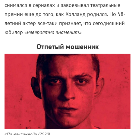
снимался в сериалах и завоевывал театральные
премии еще до того, как Холланд родился. Но 58-
летний актер все-таки признает, что сегодняшний
юбиляр
«невероятно знаменит»
.
Отпетый мошенник
«По наклонной» (2020)