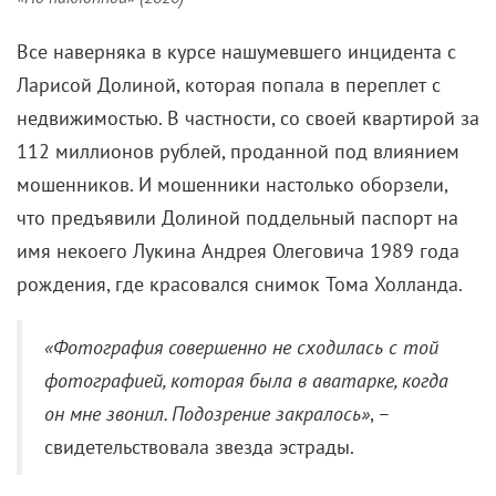
Все наверняка в курсе нашумевшего инцидента с
Ларисой Долиной, которая попала в переплет с
недвижимостью. В частности, со своей квартирой за
112 миллионов рублей, проданной под влиянием
мошенников. И мошенники настолько оборзели,
что предъявили Долиной поддельный паспорт на
имя некоего Лукина Андрея Олеговича 1989 года
рождения, где красовался снимок Тома Холланда.
«Фотография совершенно не сходилась с той
фотографией, которая была в аватарке, когда
он мне звонил. Подозрение закралось»
, –
свидетельствовала звезда эстрады.