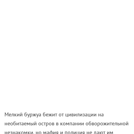
Мелкий буржуа бежит от цивилизации на
необитаемый остров в компании обворожительной
незнакомки, но мафия и полиция не дают им