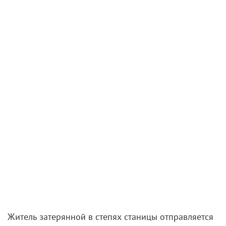
Житель затерянной в степях станицы отправляется