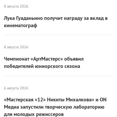
8 августа 2026
Лука Гуаданьино получит награду за вклад в
кинематограф
8 августа 2026
Чемпионат «АртМастерс» объявил
победителей юниорского сезона
6 августа 2026
«Мастерская «12» Никиты Михалкова» и ON
Медиа запустили творческую лабораторию
для молодых режиссеров