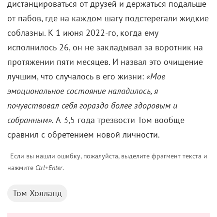
дистанцироваться от друзей и держаться подальше
от пабов, где на каждом шагу подстерегали жидкие
соблазны. К 1 июня 2022-го, когда ему
исполнилось 26, он не закладывал за воротник на
протяжении пяти месяцев. И назвал это очищение
лучшим, что случалось в его жизни:
«Мое
эмоциональное состояние наладилось, я
почувствовал себя гораздо более здоровым и
собранным»
. А 3,5 года трезвости Том вообще
сравнил с обретением новой личности.
Если вы нашли ошибку, пожалуйста, выделите фрагмент текста и
нажмите
Ctrl+Enter
.
Том Холланд