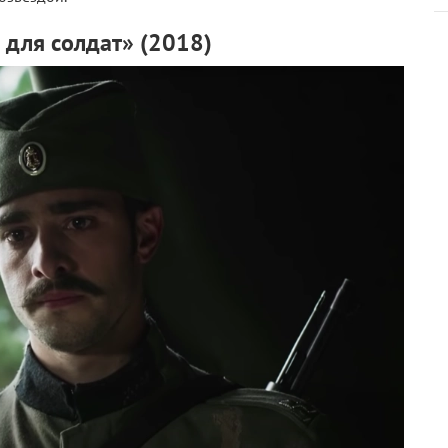
для солдат» (2018)