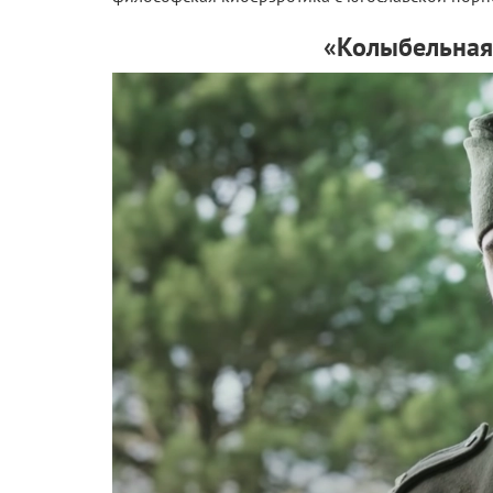
«Колыбельная 