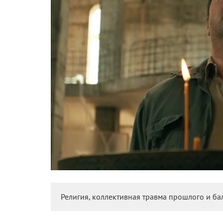
Религия, коллективная травма прошлого и ба