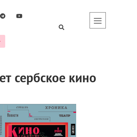
ет сербское кино