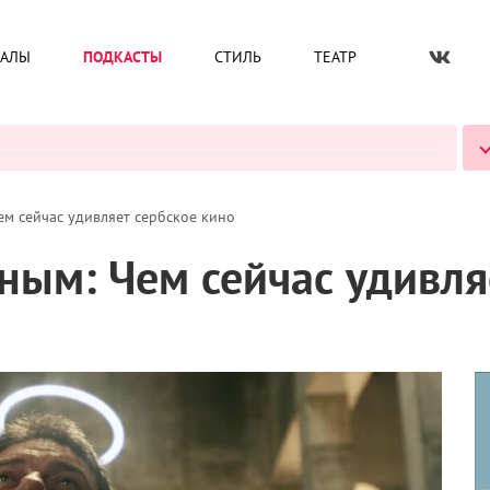
ИАЛЫ
ПОДКАСТЫ
СТИЛЬ
ТЕАТР
ВСЕ ПОДКАСТЫ
м сейчас удивляет сербское кино
ным: Чем сейчас удивля