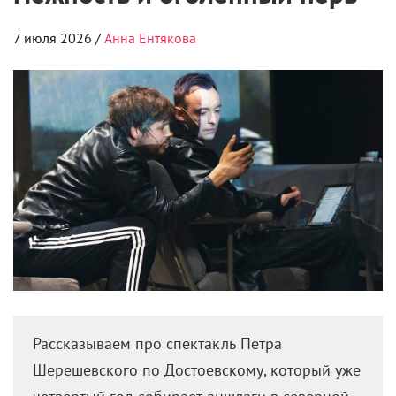
7 июля 2026 /
Анна Ентякова
Рассказываем про спектакль Петра
Шерешевского по Достоевскому, который уже