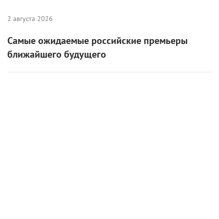
2 августа 2026
Самые ожидаемые российские премьеры
ближайшего будущего