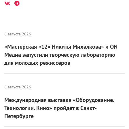
6 августа 2026
«Мастерская «12» Никиты Михалкова» и ON
Медиа запустили творческую лабораторию
для молодых режиссеров
6 августа 2026
Международная выставка «Оборудование.
Технологии. Кино» пройдет в Санкт-
Петербурге