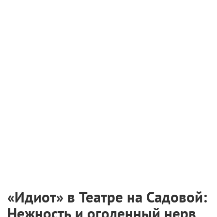
«Идиот» в Театре на Садовой:
Нежность и оголенный нерв