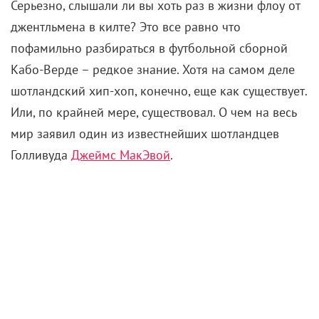
Серьезно, слышали ли вы хоть раз в жизни флоу от
джентльмена в килте? Это все равно что
пофамильно разбираться в футбольной сборной
Кабо-Верде – редкое знание. Хотя на самом деле
шотландский хип-хоп, конечно, еще как существует.
Или, по крайней мере, существовал. О чем на весь
мир заявил один из известнейших шотландцев
Голливуда
Джеймс МакЭвой
.