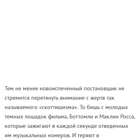
Тем не менее новоиспеченный постановщик не
стремится перетянуть внимание с жертв так
называемого «скоттишизма». То бишь с молодых
темных лошадок фильма, Боттомли и Маклин Росса,
которые зажигают в каждой секунде отведенных
им музыкальных номеров. И теряют в