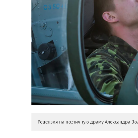
Рецензия на поэтичную драму Александра Зол