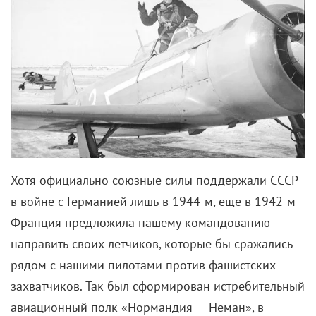
Хотя официально союзные силы поддержали СССР
в войне с Германией лишь в 1944-м, еще в 1942-м
Франция предложила нашему командованию
направить своих летчиков, которые бы сражались
рядом с нашими пилотами против фашистских
захватчиков. Так был сформирован истребительный
авиационный полк «Нормандия — Неман», в