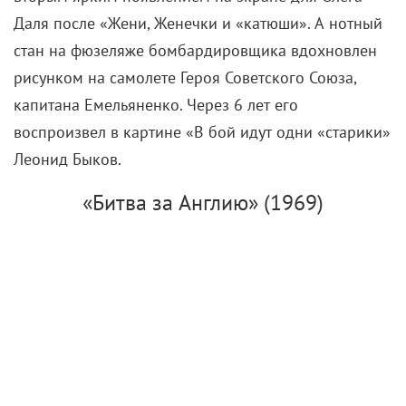
Даля после «Жени, Женечки и «катюши». А нотный
стан на фюзеляже бомбардировщика вдохновлен
рисунком на самолете Героя Советского Союза,
капитана Емельяненко. Через 6 лет его
воспроизвел в картине «В бой идут одни «старики»
Леонид Быков.
«Битва за Англию» (1969)