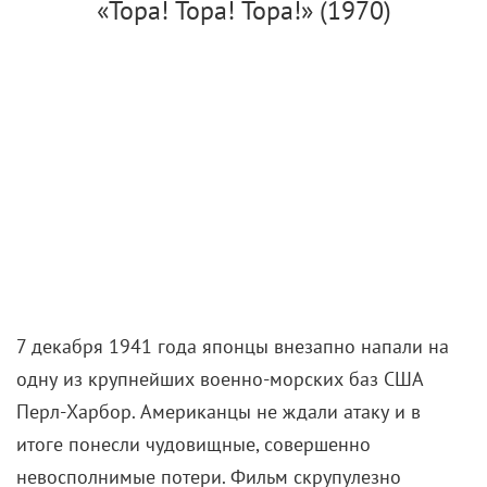
«Тора! Тора! Тора!» (1970)
7 декабря 1941 года японцы внезапно напали на
одну из крупнейших военно-морских баз США
Перл-Харбор. Американцы не ждали атаку и в
итоге понесли чудовищные, совершенно
невосполнимые потери. Фильм скрупулезно