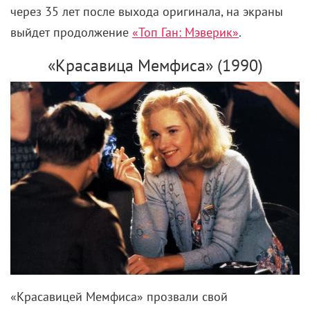
через 35 лет после выхода оригинала, на экраны
выйдет продолжение
«Топ Ган: Мэверик»
.
«Красавица Мемфиса» (1990)
«Красавицей Мемфиса» прозвали свой