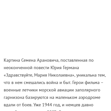
Картина Семена Арановича, поставленная по
неоконченной повести Юрия Германа
«Здравствуйте, Мария Николаевна», уникальна тем,
что в нем смешались война и быт. Герои фильма –
военные летчики морской авиации заполярного
гарнизона базируются на маленьком аэродроме
вдали от боев. Уже 1944 год, и немцев давно