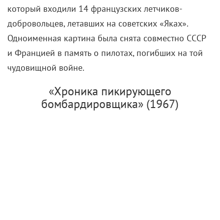
который входили 14 французских летчиков-
добровольцев, летавших на советских «Яках».
Одноименная картина была снята совместно СССР
и Францией в память о пилотах, погибших на той
чудовищной войне.
«Хроника пикирующего
бомбардировщика» (1967)