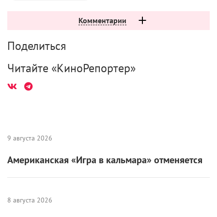
Комментарии
Поделиться
Читайте «КиноРепортер»