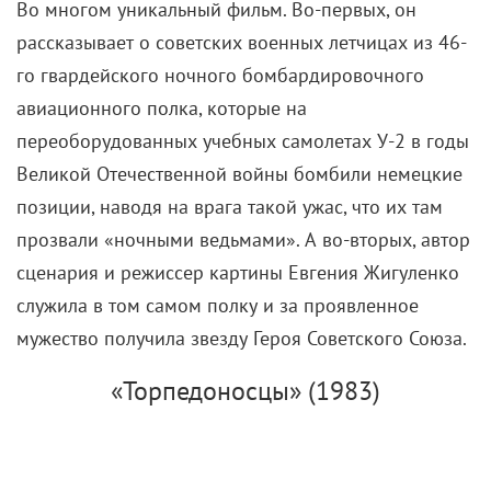
Во многом уникальный фильм. Во-первых, он
рассказывает о советских военных летчицах из 46-
го гвардейского ночного бомбардировочного
авиационного полка, которые на
переоборудованных учебных самолетах У-2 в годы
Великой Отечественной войны бомбили немецкие
позиции, наводя на врага такой ужас, что их там
прозвали «ночными ведьмами». А во-вторых, автор
сценария и режиссер картины Евгения Жигуленко
служила в том самом полку и за проявленное
мужество получила звезду Героя Советского Союза.
«Торпедоносцы» (1983)