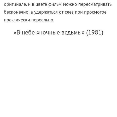
оригинале, и в цвете фильм можно пересматривать
бесконечно, а удержаться от слез при просмотре
практически нереально.
«В небе «ночные ведьмы» (1981)