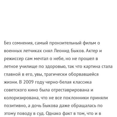
Без сомнения, самый пронзительный фильм о
военных летчиках снял Леонид Быков. Актер и
режиссер сам мечтал о небе, но не прошел в
летное училище по здоровью, так что картина стала
главной в его, увы, трагически оборвавшейся
жизни. В 2009 году черно-белая классика
советского кино была отреставрирована и
колоризирована, что не все поклонники приняли
позитивно, а дочь Быкова даже обращалась по
этому поводу в суд. Однако факт в том, что и в