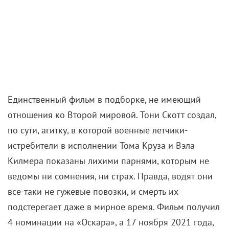
Единственный фильм в подборке, не имеющий
отношения ко Второй мировой. Тони Скотт создал,
по сути, агитку, в которой военные летчики-
истребители в исполнении Тома Круза и Вэла
Килмера показаны лихими парнями, которым не
ведомы ни сомнения, ни страх. Правда, водят они
все-таки не гужевые повозки, и смерть их
подстерегает даже в мирное время. Фильм получил
4 номинации на «Оскара», а 17 ноября 2021 года,