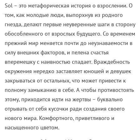
Sol – это метафорическая история о взрослении. О
том, как молодые люди, выпорхнув из родного
гнезда, делают первые неуверенные шаги в сторону
обособленного от взрослых будущего. Со временем
прежний мир меняется почти до неузнаваемости в
силу внешних факторов, и пелена счастья
вперемешку с наивностью спадает. Враждебность
окружения нередко заставляет юношей и девушек
закрываться от остальных, что может привести к
полному замыканию в себе. А чтобы противостоять
этому, приходится идти на жертвы – буквально
отрывать от себя кусочки ради создания своего
нового мира. Комфортного, приветливого и
насыщенного цветом.