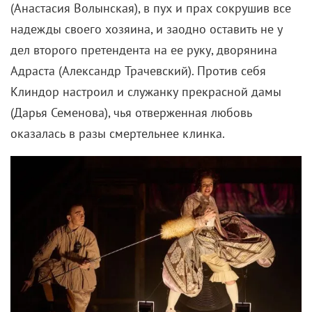
(Анастасия Волынская), в пух и прах сокрушив все
надежды своего хозяина, и заодно оставить не у
дел второго претендента на ее руку, дворянина
Адраста (Александр Трачевский). Против себя
Клиндор настроил и служанку прекрасной дамы
(Дарья Семенова), чья отверженная любовь
оказалась в разы смертельнее клинка.