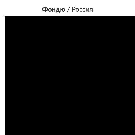
Фондю
/ Россия