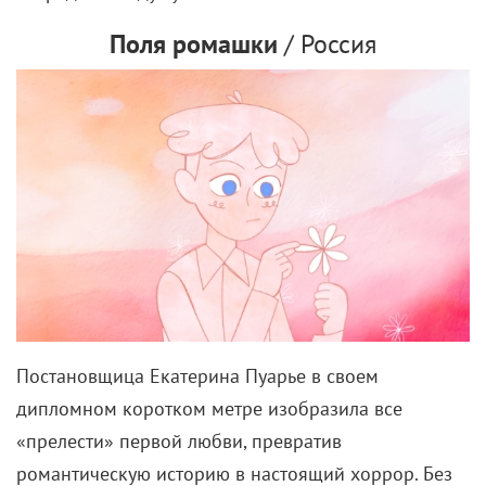
Поля ромашки
/ Россия
Постановщица Екатерина Пуарье в своем
дипломном коротком метре изобразила все
«прелести» первой любви, превратив
романтическую историю в настоящий хоррор. Без