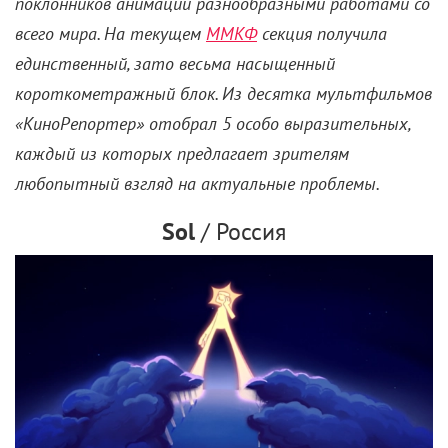
поклонников анимации разнообразными работами со
всего мира. На текущем
ММКФ
секция получила
единственный, зато весьма насыщенный
короткометражный блок. Из десятка мультфильмов
«КиноРепортер» отобрал 5 особо выразительных,
каждый из которых предлагает зрителям
любопытный взгляд на актуальные проблемы.
Sol
/ Россия