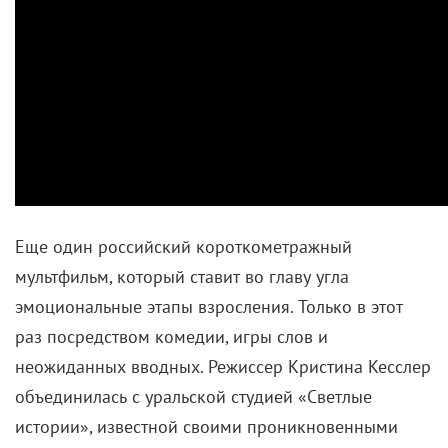
Еще один российский короткометражный
мультфильм, который ставит во главу угла
эмоциональные этапы взросления. Только в этот
раз посредством комедии, игры слов и
неожиданных вводных. Режиссер Кристина Кесслер
объединилась с уральской студией «Светлые
истории», известной своими проникновенными