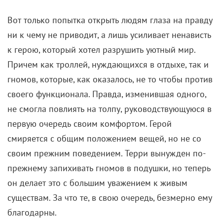
Вот только попытка открыть людям глаза на правду
ни к чему не приводит, а лишь усиливает ненависть
к герою, который хотел разрушить уютный мир.
Причем как троллей, нуждающихся в отдыхе, так и
гномов, которые, как оказалось, не то чтобы против
своего функционала. Правда, изменившая одного,
не смогла повлиять на толпу, руководствующуюся в
первую очередь своим комфортом. Герой
смиряется с общим положением вещей, но не со
своим прежним поведением. Терри вынужден по-
прежнему запихивать гномов в подушки, но теперь
он делает это с большим уважением к живым
существам. За что те, в свою очередь, безмерно ему
благодарны.