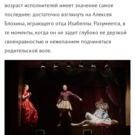
возраст исполнителей имеет значение самое
последнее: достаточно взглянуть на Алексея
Блохина, играющего отца Изабеллы. Разумеется, в
те моменты, когда он не задет глубоко ее дерзкой
своенравностью и нежеланием подчиняться
родительской воле.