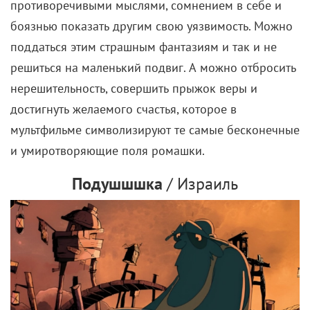
противоречивыми мыслями, сомнением в себе и
боязнью показать другим свою уязвимость. Можно
поддаться этим страшным фантазиям и так и не
решиться на маленький подвиг. А можно отбросить
нерешительность, совершить прыжок веры и
достигнуть желаемого счастья, которое в
мультфильме символизируют те самые бесконечные
и умиротворяющие поля ромашки.
Подушшшка
/ Израиль