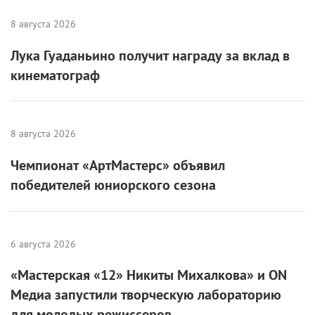
8 августа 2026
Лука Гуаданьино получит награду за вклад в
кинематограф
8 августа 2026
Чемпионат «АртМастерс» объявил
победителей юниорского сезона
6 августа 2026
«Мастерская «12» Никиты Михалкова» и ON
Медиа запустили творческую лабораторию
для молодых режиссеров