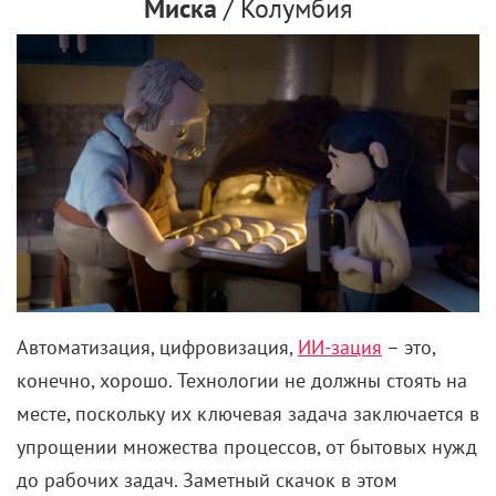
Миска
/ Колумбия
Автоматизация, цифровизация,
ИИ-зация
– это,
конечно, хорошо. Технологии не должны стоять на
месте, поскольку их ключевая задача заключается в
упрощении множества процессов, от бытовых нужд
до рабочих задач. Заметный скачок в этом