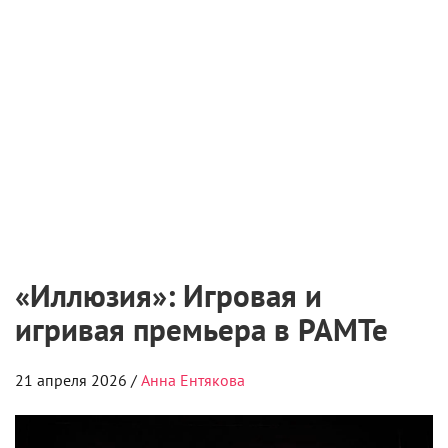
«Иллюзия»: Игровая и
игривая премьера в РАМТе
21 апреля 2026 /
Анна Ентякова