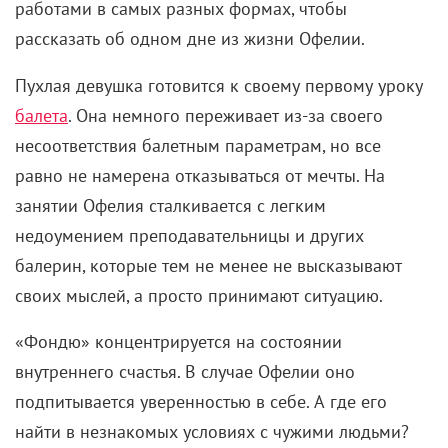
работами в самых разных формах, чтобы
рассказать об одном дне из жизни Офелии.
Пухлая девушка готовится к своему первому уроку
балета
. Она немного переживает из-за своего
несоответствия балетным параметрам, но все
равно не намерена отказываться от мечты. На
занятии Офелия сталкивается с легким
недоумением преподавательницы и других
балерин, которые тем не менее не высказывают
своих мыслей, а просто принимают ситуацию.
«Фондю» концентрируется на состоянии
внутреннего счастья. В случае Офелии оно
подпитывается уверенностью в себе. А где его
найти в незнакомых условиях с чужими людьми?