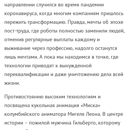
направлении случился во время пандемии
коронавируса, когда многим компаниям пришлось
пережить трансформацию. Правда, мечты об эпохе
пост-труда, где роботы полностью заменили людей,
отменив регулярные выплаты каждому и
выживание через профессию, надолго останутся
лишь мечтами. А пока мы находимся в точке, где
технологии приводят к вынужденной
переквалификации и даже уничтожению дела всей
жизни.
Противостоянию высоким технологиям и
посвящена кукольная анимация «Миска»
колумбийского аниматора Мигеля Леона. В центре
истории – пожилой мужчина Гильберто, которому