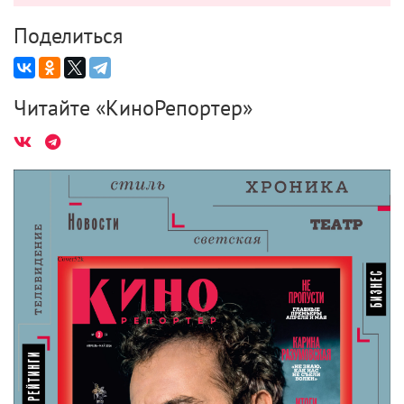
Поделиться
Читайте «КиноРепортер»