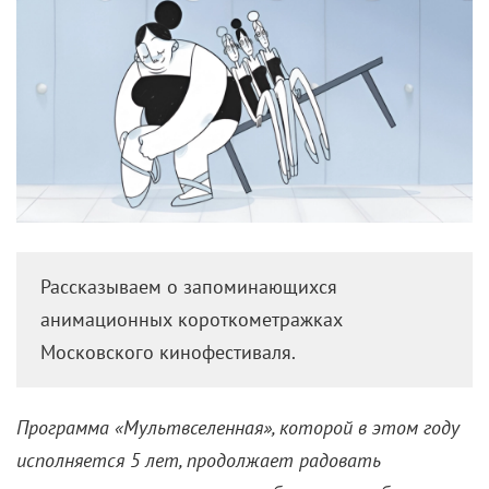
Рассказываем о запоминающихся
анимационных короткометражках
Московского кинофестиваля.
Программа «Мультвселенная», которой в этом году
исполняется 5 лет, продолжает радовать