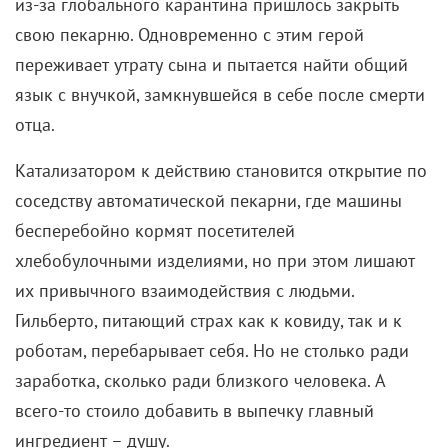
из-за глобального карантина пришлось закрыть
свою пекарню. Одновременно с этим герой
переживает утрату сына и пытается найти общий
язык с внучкой, замкнувшейся в себе после смерти
отца.
Катализатором к действию становится открытие по
соседству автоматической пекарни, где машины
бесперебойно кормят посетителей
хлебобулочными изделиями, но при этом лишают
их привычного взаимодействия с людьми.
Гильберто, питающий страх как к ковиду, так и к
роботам, перебарывает себя. Но не столько ради
заработка, сколько ради близкого человека. А
всего-то стоило добавить в выпечку главный
ингредиент – душу.