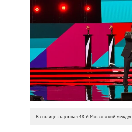
В столице стартовал 48-й Московский между