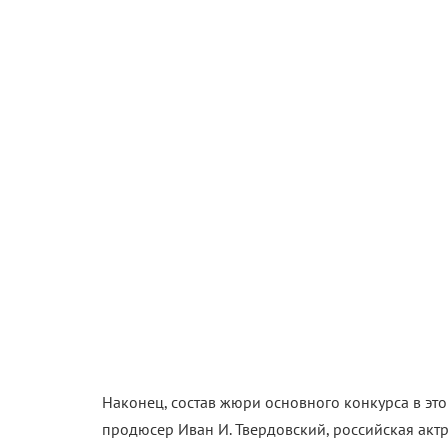
Наконец, состав жюри основного конкурса в это
продюсер Иван И. Твердовский, российская актр