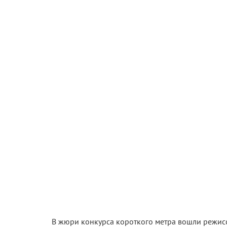
В жюри конкурса короткого метра вошли режисс