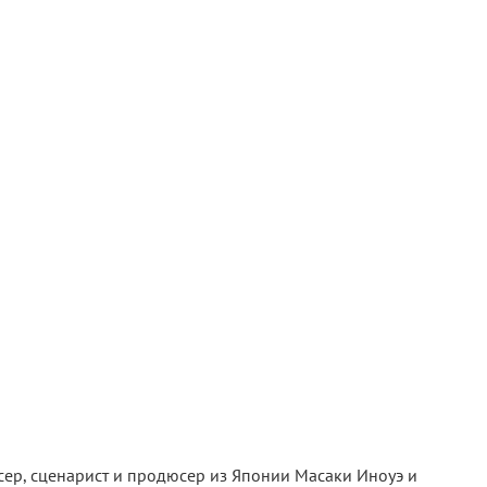
ер, сценарист и продюсер из Японии Масаки Иноуэ и