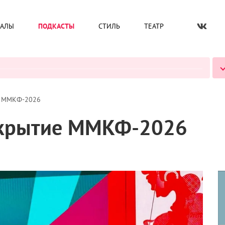
ИАЛЫ
ПОДКАСТЫ
СТИЛЬ
ТЕАТР
ВСЕ ПОДКАСТЫ
е ММКФ-2026
ткрытие ММКФ-2026