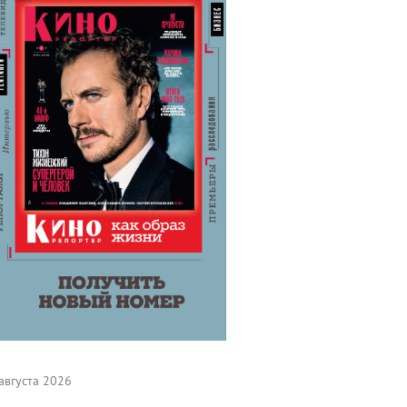
августа 2026