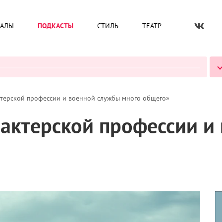
ИАЛЫ
ПОДКАСТЫ
СТИЛЬ
ТЕАТР
ВСЕ ПОДКАСТЫ
ктерской профессии и военной службы много общего»
 актерской профессии и