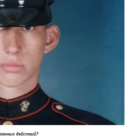
военных действий?