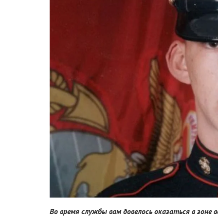
Во время службы вам довелось оказаться в зоне 