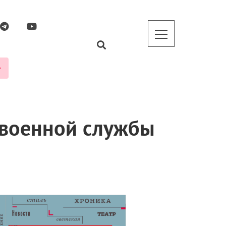
 военной службы