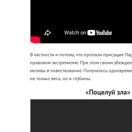
В частности и потому, что пропали присущие Л
правовом экстремизме. При этом своим убежден
мотивы в повествование. Получалось одновреме
не только веса, но и глубины.
«Поцелуй зла»