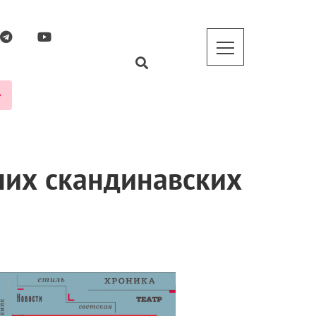
ших скандинавских