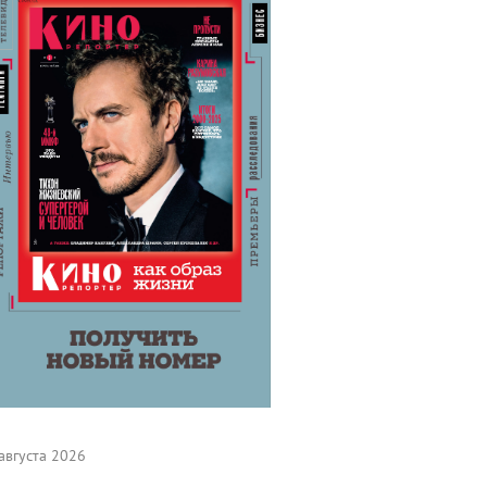
августа 2026