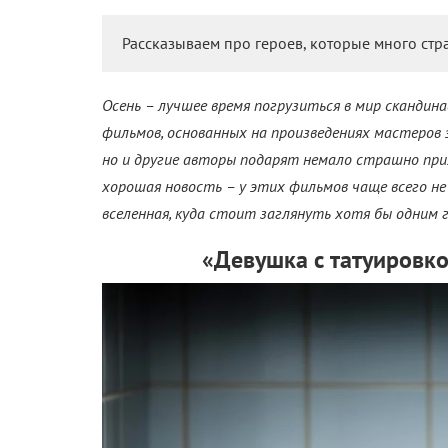
Рассказываем про героев, которые много стр
Осень – лучшее время погрузиться в мир скандин
фильмов, основанных на произведениях мастеров 
но и другие авторы подарят немало страшно прия
хорошая новость – у этих фильмов чаще всего не
вселенная, куда стоит заглянуть хотя бы одним 
«Девушка с татуировко