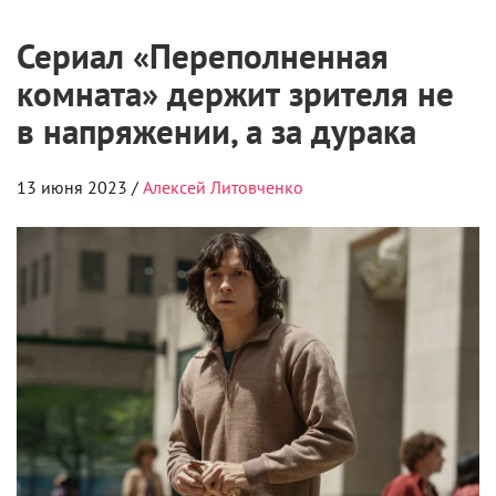
Сериал «Переполненная
комната» держит зрителя не
в напряжении, а за дурака
13 июня 2023 /
Алексей Литовченко