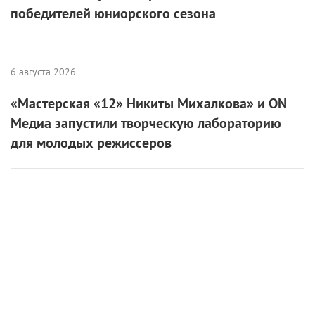
победителей юниорского сезона
6 августа 2026
«Мастерская «12» Никиты Михалкова» и ON
Медиа запустили творческую лабораторию
для молодых режиссеров