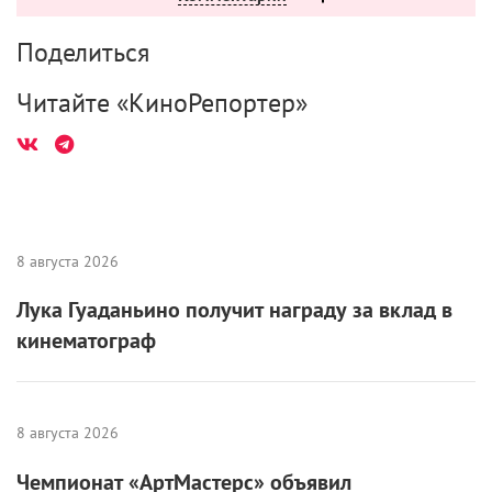
Поделиться
Читайте «КиноРепортер»
8 августа 2026
Лука Гуаданьино получит награду за вклад в
кинематограф
8 августа 2026
Чемпионат «АртМастерс» объявил