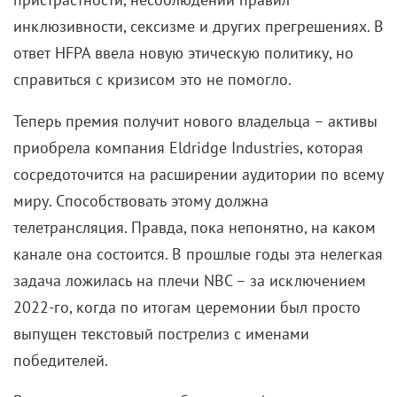
инклюзивности, сексизме и других прегрешениях. В
ответ HFPA ввела новую этическую политику, но
справиться с кризисом это не помогло.
Теперь премия получит нового владельца – активы
приобрела компания Eldridge Industries, которая
сосредоточится на расширении аудитории по всему
миру. Способствовать этому должна
телетрансляция. Правда, пока непонятно, на каком
канале она состоится. В прошлые годы эта нелегкая
задача ложилась на плечи NBC – за исключением
2022-го, когда по итогам церемонии был просто
выпущен текстовый пострелиз с именами
победителей.