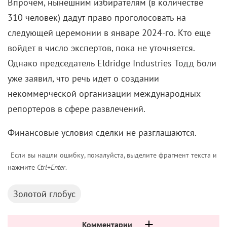
Впрочем, нынешним избирателям (в количестве
310 человек) дадут право проголосовать на
следующей церемонии в январе 2024-го. Кто еще
войдет в число экспертов, пока не уточняется.
Однако председатель Eldridge Industries Тодд Боли
уже заявил, что речь идет о создании
некоммерческой организации международных
репортеров в сфере развлечений.
Финансовые условия сделки не разглашаются.
Если вы нашли ошибку, пожалуйста, выделите фрагмент текста и
нажмите
Ctrl+Enter
.
Золотой глобус
Комментарии