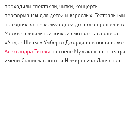
проходили спектакли, читки, концерты,
перформансы для детей и взрослых. Театральный
праздник за несколько дней до этого прошел и в
Москве: финальной точкой смотра стала опера
«Андре Шенье» Умберто Джордано в постановке
Александра Тителя
на сцене Музыкального театра
имени Станиславского и Немировича-Данченко.