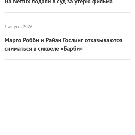
На Netflix подали в суд за утерю фильма
1 августа 2026
Марго Робби и Райан Гослинг отказываются
сниматься в сиквеле «Барби»