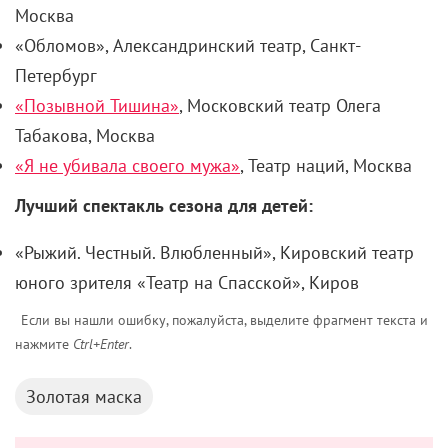
Москва
«Обломов», Александринский театр, Санкт-
Петербург
«Позывной Тишина»
, Московский театр Олега
Табакова, Москва
«Я не убивала своего мужа»
, Театр наций, Москва
Лучший спектакль сезона для детей:
«Рыжий. Честный. Влюбленный», Кировский театр
юного зрителя «Театр на Спасской», Киров
Если вы нашли ошибку, пожалуйста, выделите фрагмент текста и
нажмите
Ctrl+Enter
.
Золотая маска