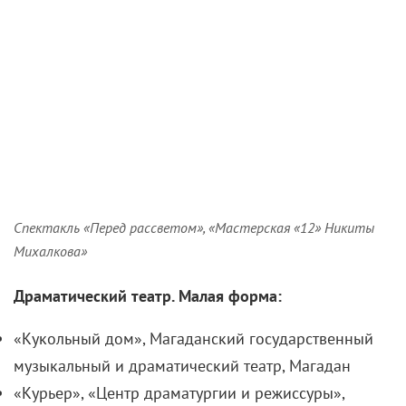
Спектакль «Перед рассветом», «Мастерская «12» Никиты
Михалкова»
Драматический театр. Малая форма:
«Кукольный дом», Магаданский государственный
музыкальный и драматический театр, Магадан
«Курьер», «Центр драматургии и режиссуры»,