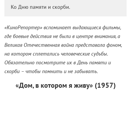
Ко Дню памяти и скорби.
«КиноРепортер» вспоминает выдающиеся фильмы,
где боевые действия не были в центре внимания, а
Великая Отечественная война представала фоном,
на котором сплетались человеческие судьбы.
Обязательно посмотрите их в День памяти и
скорби – чтобы помнить и не забывать.
«Дом, в котором я живу» (1957)