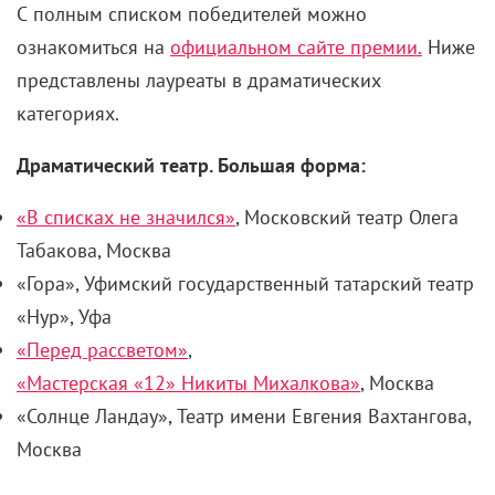
С полным списком победителей можно
ознакомиться на
официальном сайте премии.
Ниже
представлены лауреаты в драматических
категориях.
Драматический театр. Большая форма:
«В списках не значился»
, Московский театр Олега
Табакова, Москва
«Гора», Уфимский государственный татарский театр
«Нур», Уфа
«Перед рассветом»
,
«Мастерская «12» Никиты Михалкова»
, Москва
«Солнце Ландау», Театр имени Евгения Вахтангова,
Москва