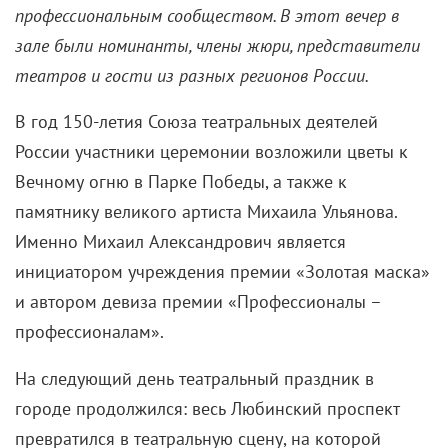
профессиональным сообществом. В этот вечер в
зале были номинанты, члены жюри, представители
театров и гости из разных регионов России.
В год 150-летия Союза театральных деятелей
России участники церемонии возложили цветы к
Вечному огню в Парке Победы, а также к
памятнику великого артиста Михаила Ульянова.
Именно Михаил Александрович является
инициатором учреждения премии «Золотая маска»
и автором девиза премии «Профессионалы –
профессионалам».
На следующий день театральный праздник в
городе продолжился: весь Любинский проспект
превратился в театральную сцену, на которой