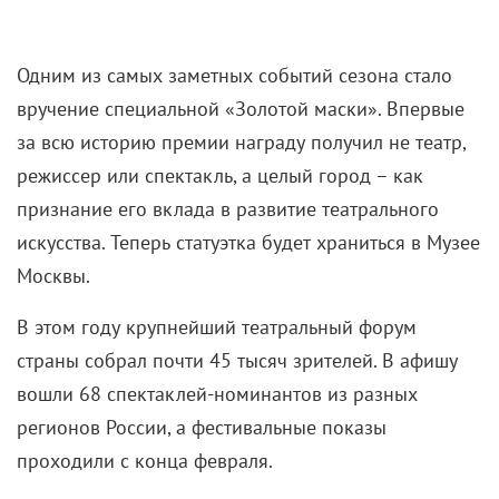
Одним из самых заметных событий сезона стало
вручение специальной «Золотой маски». Впервые
за всю историю премии награду получил не театр,
режиссер или спектакль, а целый город – как
признание его вклада в развитие театрального
искусства. Теперь статуэтка будет храниться в Музее
Москвы.
В этом году крупнейший театральный форум
страны собрал почти 45 тысяч зрителей. В афишу
вошли 68 спектаклей-номинантов из разных
регионов России, а фестивальные показы
проходили с конца февраля.