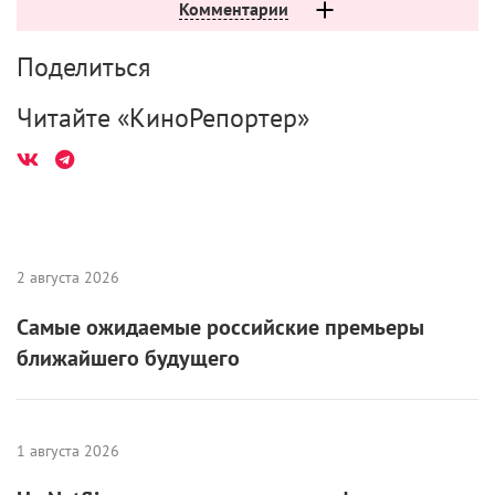
Комментарии
Поделиться
Читайте «КиноРепортер»
2 августа 2026
Самые ожидаемые российские премьеры
ближайшего будущего
1 августа 2026