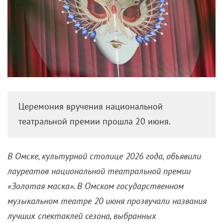
Церемония вручения национальной
театральной премии прошла 20 июня.
В Омске, культурной столице 2026 года, объявили
лауреатов национальной театральной премии
«Золотая маска». В Омском государственном
музыкальном театре 20 июня прозвучали названия
лучших спектаклей сезона, выбранных