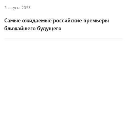
2 августа 2026
Самые ожидаемые российские премьеры
ближайшего будущего