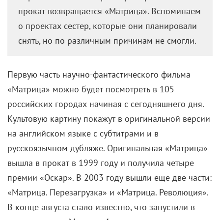
прокат возвращается «Матрица». Вспоминаем
о проектах сестер, которые они планировали
снять, но по различным причинам не смогли.
Первую часть научно-фантастического фильма
«Матрица» можно будет посмотреть в 105
российских городах начиная с сегодняшнего дня.
Культовую картину покажут в оригинальной версии
на английском языке с субтитрами и в
русскоязычном дубляже. Оригинальная «Матрица»
вышла в прокат в 1999 году и получила четыре
премии «Оскар». В 2003 году вышли еще две части:
«Матрица. Перезагрузка» и «Матрица. Революция».
В конце августа стало известно, что запустили в