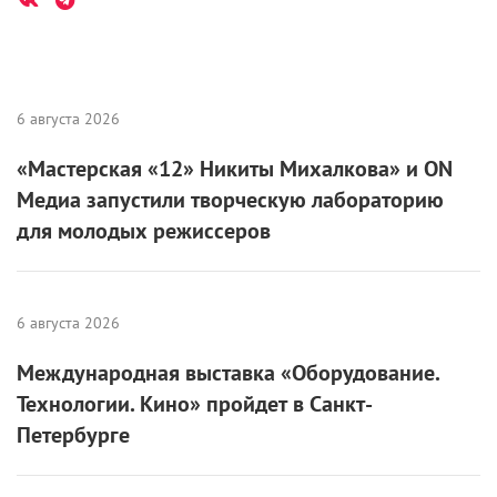
6 августа 2026
«Мастерская «12» Никиты Михалкова» и ON
Медиа запустили творческую лабораторию
для молодых режиссеров
6 августа 2026
Международная выставка «Оборудование.
Технологии. Кино» пройдет в Санкт-
Петербурге