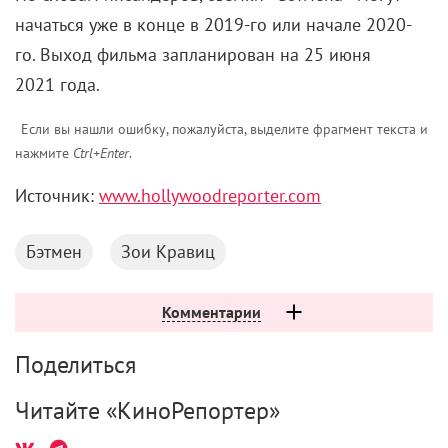
начаться уже в конце в 2019-го
или начале
2020-
го.
Выход фильма запланирован на 25 июня
2021 года.
Если вы нашли ошибку, пожалуйста, выделите фрагмент текста и
нажмите
Ctrl+Enter
.
Источник:
www.hollywoodreporter.com
Бэтмен
Зои Кравиц
Комментарии
Поделиться
Читайте «КиноРепортер»