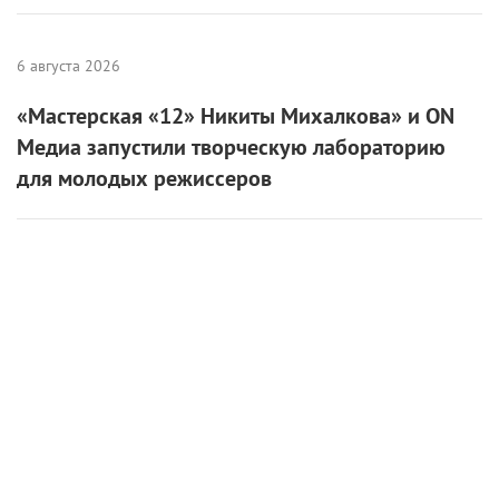
6 августа 2026
«Мастерская «12» Никиты Михалкова» и ON
Медиа запустили творческую лабораторию
для молодых режиссеров