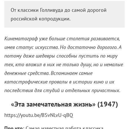
От классики Голливуда до самой дорогой
российской копродукции.
Кинематограф уже больше столетия развивается,
имея статус искусства. Но достаточно дорогого. А
потому даже шедевры способны пустить по миру
тех, кто вложил в них не только душу, но и немалые
денежные средства. Вспоминаем самые
катастрофические провалы в истории кино и их
последствия для студий и отдельных причастных.
«Эта замечательная жизнь» (1947)
https://youtu.be/BSvNLvU-qBQ
Про что:
Самая известная работа классика