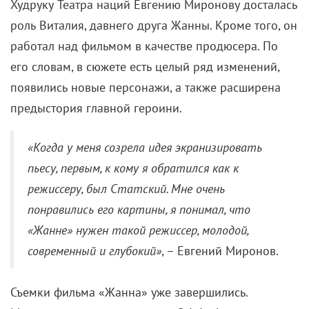
Худруку Театра наций Евгению Миронову досталась
роль Виталия, давнего друга Жанны. Кроме того, он
работал над фильмом в качестве продюсера. По
его словам, в сюжете есть целый ряд изменений,
появились новые персонажи, а также расширена
предыстория главной героини.
«Когда у меня созрела идея экранизировать
пьесу, первым, к кому я обратился как к
режиссеру, был Статский. Мне очень
понравились его картины, я понимал, что
«Жанне» нужен такой режиссер, молодой,
современный и глубокий»
, – Евгений Миронов.
Съемки фильма «Жанна» уже завершились.