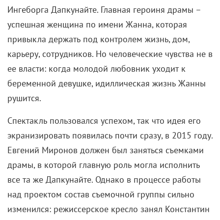
Ингеборга Дапкунайте. Главная героиня драмы –
успешная женщина по имени Жанна, которая
привыкла держать под контролем жизнь, дом,
карьеру, сотрудников. Но человеческие чувства не в
ее власти: когда молодой любовник уходит к
беременной девушке, идиллическая жизнь Жанны
рушится.
Спектакль пользовался успехом, так что идея его
экранизировать появилась почти сразу, в 2015 году.
Евгений Миронов должен был заняться съемками
драмы, в которой главную роль могла исполнить
все та же Дапкунайте. Однако в процессе работы
над проектом состав съемочной группы сильно
изменился: режиссерское кресло занял Константин