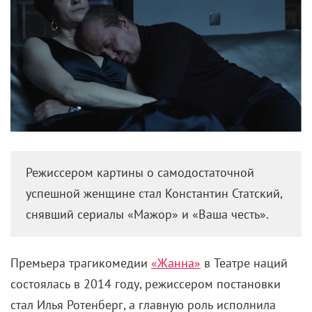
Режиссером картины о самодостаточной
успешной женщине стал Константин Статский,
снявший сериалы «Мажор» и «Ваша честь».
Премьера трагикомедии
«Жанна»
в Театре наций
состоялась в 2014 году, режиссером постановки
стал Илья Ротенберг, а главную роль исполнила