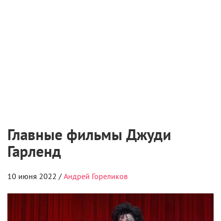
Главные фильмы Джуди
Гарленд
10 июня 2022 /
Андрей Гореликов