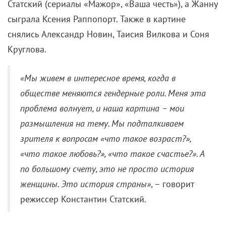
Статский (сериалы «Мажор», «Ваша честь»), а Жанну
сыграла Ксения Раппопорт. Также в картине
снялись Александр Новин, Таисия Вилкова и Соня
Круглова.
«Мы живем в интересное время, когда в
обществе меняются гендерные роли. Меня эта
проблема волнует, и наша картина – мои
размышления на тему. Мы подталкиваем
зрителя к вопросам «что такое возраст?»,
«что такое любовь?», «что такое счастье?». А
по большому счету, это не просто история
женщины. Это история страны»
, – говорит
режиссер Константин Статский.