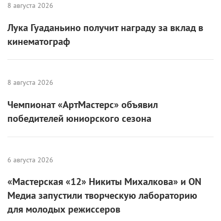
8 августа 2026
Лука Гуаданьино получит награду за вклад в
кинематограф
8 августа 2026
Чемпионат «АртМастерс» объявил
победителей юниорского сезона
6 августа 2026
«Мастерская «12» Никиты Михалкова» и ON
Медиа запустили творческую лабораторию
для молодых режиссеров