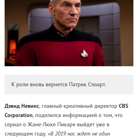
К роли вновь вернется Патрик Стюарт.
Дэвид Невинс
, главный креативный директор
CBS
Corporation
, поделился информацией о том, что
сериал о Жане-Люке Пикаре выйдет уже в
следующем году.
«В 2019 нас ждет не один