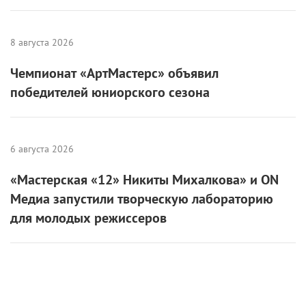
8 августа 2026
Чемпионат «АртМастерс» объявил
победителей юниорского сезона
6 августа 2026
«Мастерская «12» Никиты Михалкова» и ON
Медиа запустили творческую лабораторию
для молодых режиссеров