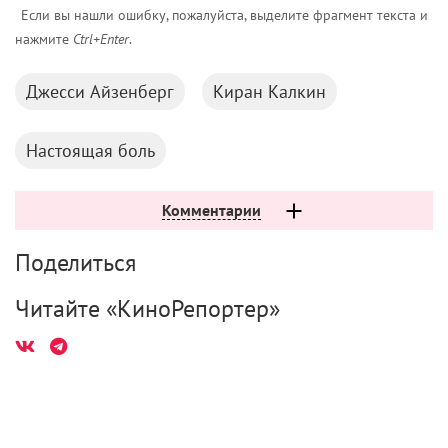
Если вы нашли ошибку, пожалуйста, выделите фрагмент текста и
нажмите
Ctrl+Enter
.
Джесси Айзенберг
Киран Калкин
Настоящая боль
Комментарии
Поделиться
Читайте «КиноРепортер»