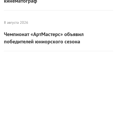
кинематограф
8 августа 2026
Чемпионат «АртМастерс» объявил
победителей юниорского сезона