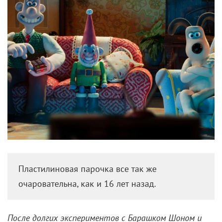
Пластилиновая парочка все так же
очаровательна, как и 16 лет назад.
После долгих экспериментов с Барашком Шоном и