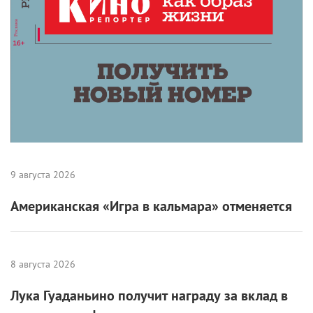
9 августа 2026
Американская «Игра в кальмара» отменяется
8 августа 2026
Лука Гуаданьино получит награду за вклад в