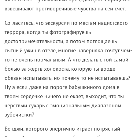
взвешивают противоречивые чувства на сей счет.
Согласитесь, что экскурсии по местам нацистского
террора, когда ты фотографируешь
достопримечательности, а потом поглощаешь
сытный ужин в отеле, многие наверняка сочтут чем-
то не очень нормальным. А что делать с той самой
болью за жертв холокоста, которую ты вроде
обязан испытывать, но почему-то не испытываешь?
Ну а если даже на пороге бабушкиного дома в
твоем сердечке ничего не екает, выходит, что ты
черствый сухарь с эмоциональным диапазоном
зубочистки?
Бенджи, которого энергично играет потрясный