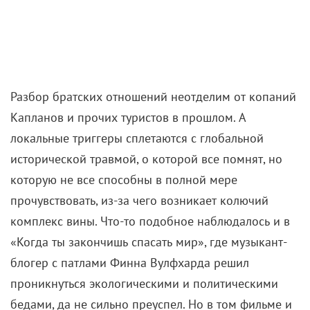
Разбор братских отношений неотделим от копаний
Капланов и прочих туристов в прошлом. А
локальные триггеры сплетаются с глобальной
исторической травмой, о которой все помнят, но
которую не все способны в полной мере
прочувствовать, из-за чего возникает колючий
комплекс вины. Что-то подобное наблюдалось и в
«Когда ты закончишь спасать мир», где музыкант-
блогер с патлами Финна Вулфхарда решил
проникнуться экологическими и политическими
бедами, да не сильно преуспел. Но в том фильме и