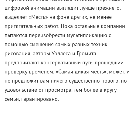
цифровой анимации выглядит лучше прежнего,
выделяет «Месть» на фоне других, не менее
притягательных работ. Пока остальные компании
пытаются переизобрести мультипликацию с
помощью смешения самых разных техник
рисования, авторы Уоллеса и Громита
предпочитают консервативный путь, прошедший
проверку временем. «Самая дикая месть», может, и
не предложит вам ничего существенно нового, но
удовольствие от просмотра, тем более в кругу
семьи, гарантировано.