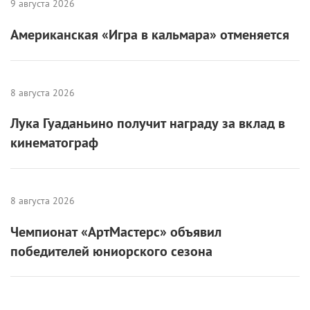
9 августа 2026
Американская «Игра в кальмара» отменяется
8 августа 2026
Лука Гуаданьино получит награду за вклад в
кинематограф
8 августа 2026
Чемпионат «АртМастерс» объявил
победителей юниорского сезона