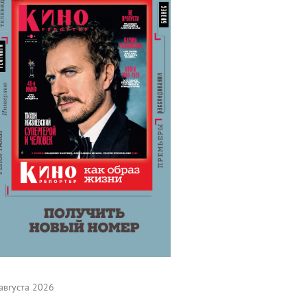
августа 2026