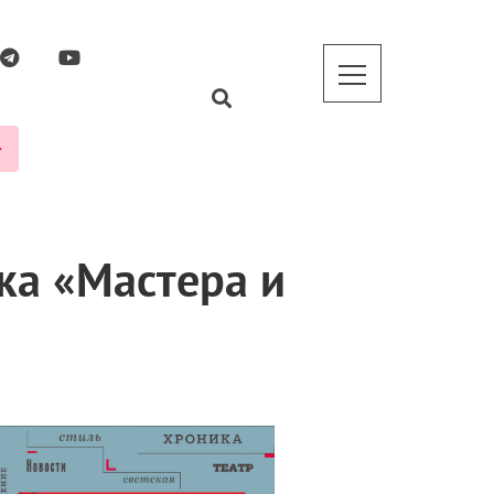
ка «Мастера и