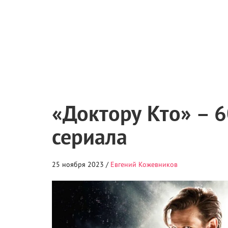
«Доктору Кто» – 6
сериала
25 ноября 2023 /
Евгений Кожевников