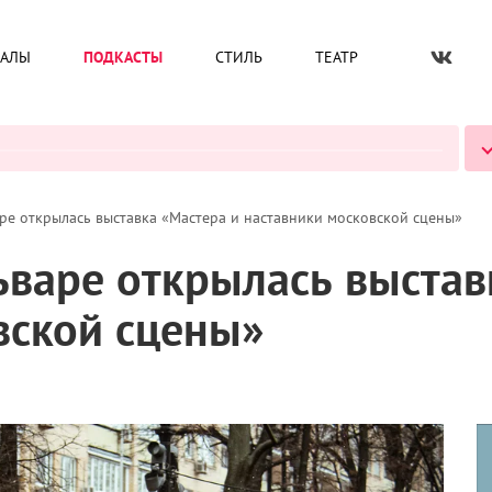
ИАЛЫ
ПОДКАСТЫ
СТИЛЬ
ТЕАТР
ВСЕ ПОДКАСТЫ
ре открылась выставка «Мастера и наставники московской сцены»
ьваре открылась выстав
вской сцены»