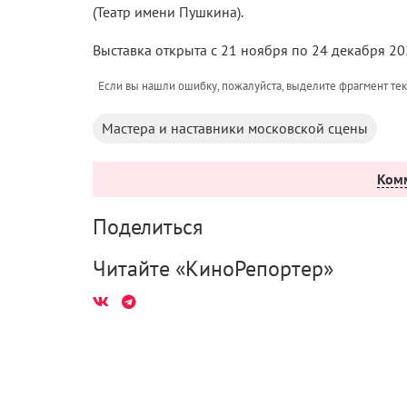
(Театр имени Пушкина).
Выставка открыта с 21 ноября по 24 декабря 20
Если вы нашли ошибку, пожалуйста, выделите фрагмент те
Мастера и наставники московской сцены
Ком
Поделиться
Читайте «КиноРепортер»