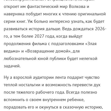
откроет им фантастический мир Волкова и
наверняка побудит многих к чтению оригинальной
серии книг. Уж больно интересно узнать, как будет
развиваться история дальше. Ведь дождаться 2026-
го, а тем более 2027 года, когда выйдут
продолжения фильма с подзаголовками «Злая
ведьма» и «Возвращение домой», для
любознательной юной публики будет нелегкой
задачей.
Ну а взрослой аудитории лента подарит чувство
теплой ностальгии и возможность перевести дух
после тяжелого рабочего года. Всегда полезно
вспомнить о своем внутреннем ребенке,
порадовать его и окунуться в сказочную историю,