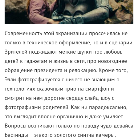
Современность этой экранизации просочилась не
только в техническое оформление, но и в сценарий.
Зрителей поджидают меткие шутки про любовь
детей к гаджетам и жизнь в сети, про новогоднее
обращение президента и релокацию. Кроме того,
Элли фотографируется с ничего не знающим о
технологиях сказочным трио на смартфон и
смотрит на нем дорогие сердцу слайд-шоу с
фотографиями родителей. Как ни парадоксально,
это выглядит вполне органично и даже умиляет.
Вопросы возникают только по поводу чудо-девайса
Бастинды – этакого золотого снитча-камеры,