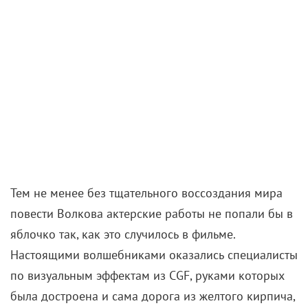
Тем не менее без тщательного воссоздания мира
повести Волкова актерские работы не попали бы в
яблочко так, как это случилось в фильме.
Настоящими волшебниками оказались специалисты
по визуальным эффектам из CGF, руками которых
была достроена и сама дорога из желтого кирпича,