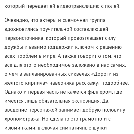
который передает ей видеотрансляцию с полей.
Очевидно, что актеры и съемочная группа
вдохновились поучительной составляющей
первоисточника, который провозглашает силу
дружбы и взаимоподдержки ключом к решению
всех проблем в мире. А также говорит о том, что
все для этого необходимое заложено в нас самих,
о чем в запланированных сиквелах «Дороги из
желтого кирпича» наверняка расскажут подробнее.
Однако и первая часть не кажется филлером, где
имеется лишь обязательная экспозиция. Да,
введение персонажей занимает добрую половину
хронометража. Но сделано это грамотно и с
изюминками, включая симпатичные шутки