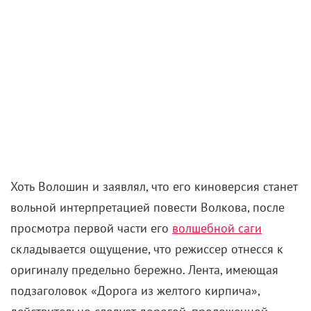
Хоть Волошин и заявлял, что его киноверсия станет
вольной интерпретацией повести Волкова, после
просмотра первой части его
волшебной саги
складывается ощущение, что режиссер отнесся к
оригиналу предельно бережно. Лента, имеющая
подзаголовок «Дорога из желтого кирпича»,