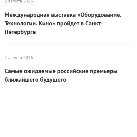
6 августа 2026
Международная выставка «Оборудование.
Технологии. Кино» пройдет в Санкт-
Петербурге
2 августа 2026
Самые ожидаемые российские премьеры
ближайшего будущего