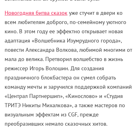
Новогодняя битва сказок
уже стучит в двери ко
всем любителям доброго, по-семейному уютного
кино. В этом году ее эффектно открывает новая
адаптация «Волшебника Изумрудного города»,
повести Александра Волкова, любимой многими от
мала до велика. Претворил волшебство в жизнь
режиссер Игорь Волошин. Для создания
праздничного блокбастера он сумел собрать
команду мечты и заручился поддержкой компаний
«Централ Партнершип», «Кинослово» и «Студия
ТРИТЭ Никиты Михалкова», а также мастеров по
визуальным эффектам из CGF, прежде
преобразивших немало сказочных хитов.