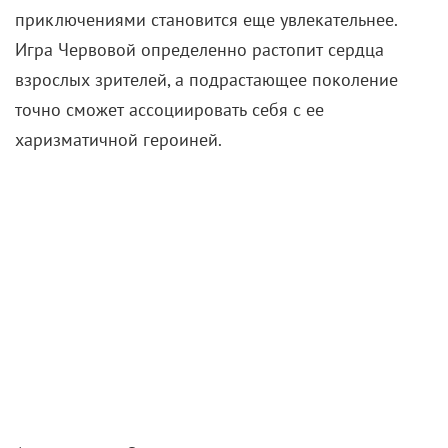
приключениями становится еще увлекательнее.
Игра Червовой определенно растопит сердца
взрослых зрителей, а подрастающее поколение
точно сможет ассоциировать себя с ее
харизматичной героиней.