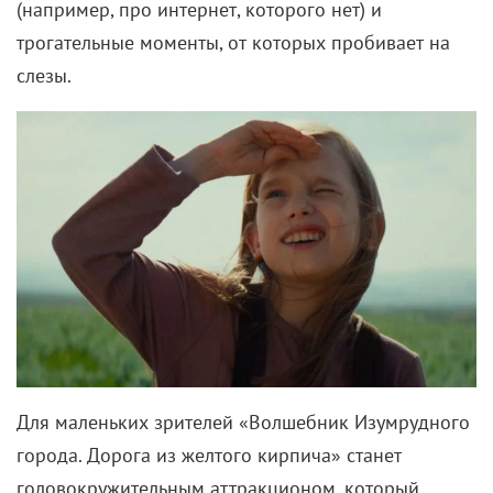
(например, про интернет, которого нет) и
трогательные моменты, от которых пробивает на
слезы.
Для маленьких зрителей «Волшебник Изумрудного
города. Дорога из желтого кирпича» станет
головокружительным аттракционом, который