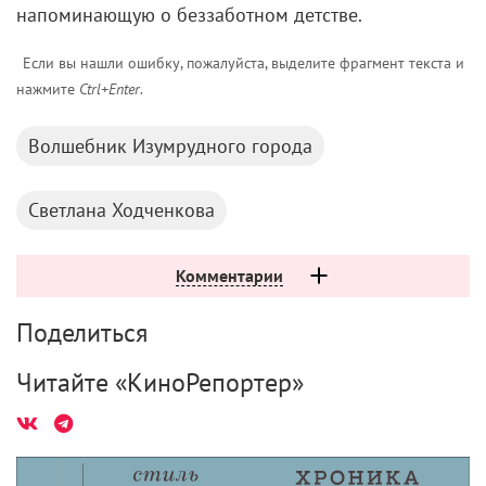
напоминающую о беззаботном детстве.
Если вы нашли ошибку, пожалуйста, выделите фрагмент текста и
нажмите
Ctrl+Enter
.
Волшебник Изумрудного города
Светлана Ходченкова
Комментарии
Поделиться
Читайте «КиноРепортер»