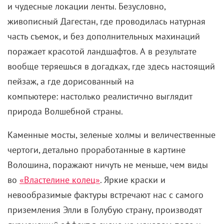
и чудесные локации ленты. Безусловно,
живописный Дагестан, где проводилась натурная
часть съемок, и без дополнительных махинаций
поражает красотой ландшафтов. А в результате
вообще теряешься в догадках, где здесь настоящий
пейзаж, а где дорисованный на
компьютере: настолько реалистично выглядит
природа Волшебной страны.
Каменные мосты, зеленые холмы и величественные
чертоги, детально проработанные в картине
Волошина, поражают ничуть не меньше, чем виды
во
«Властелине колец»
. Яркие краски и
невообразимые фактуры встречают нас с самого
приземления Элли в Голубую страну, производят