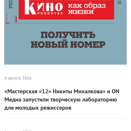
6 августа 2026
«Мастерская «12» Никиты Михалкова» и ON
Медиа запустили творческую лабораторию
для молодых режиссеров