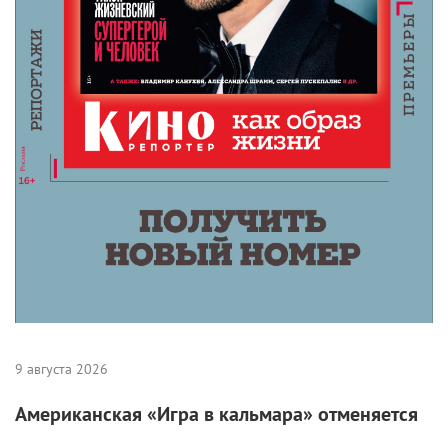
9 августа 2026
Американская «Игра в кальмара» отменяется