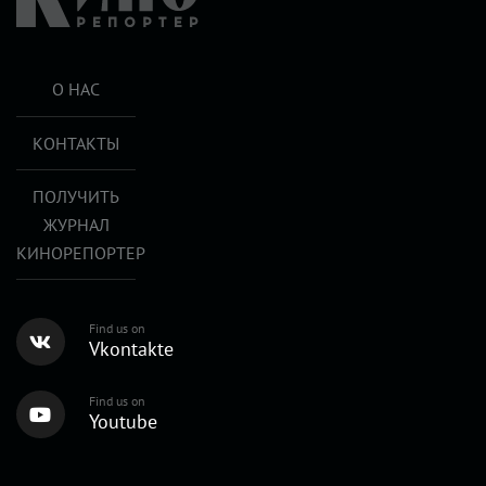
О НАС
КОНТАКТЫ
ПОЛУЧИТЬ