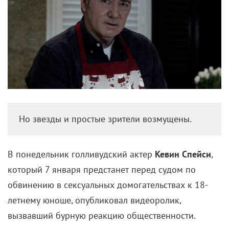
Но звезды и простые зрители возмущены.
В понедельник голливудский актер
Кевин Спейси
,
который 7 января предстанет перед судом по
обвинению в сексуальных домогательствах к 18-
летнему юноше, опубликовал видеоролик,
вызвавший бурную реакцию общественности.