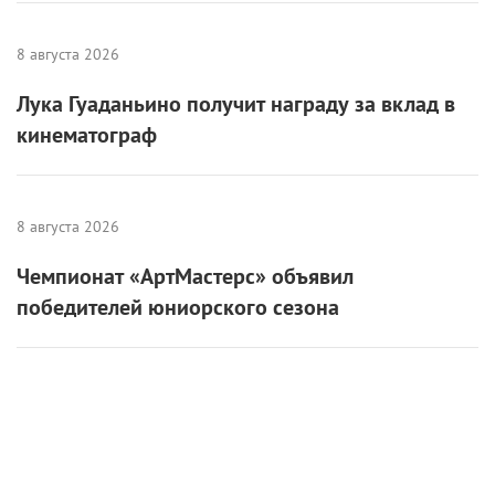
8 августа 2026
Лука Гуаданьино получит награду за вклад в
кинематограф
8 августа 2026
Чемпионат «АртМастерс» объявил
победителей юниорского сезона