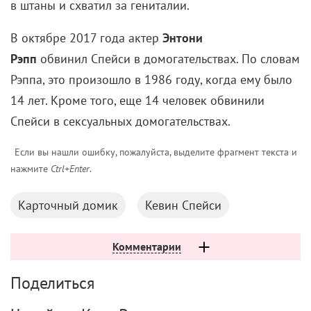
в штаны и схватил за гениталии.
В октябре 2017 года актер
Энтони
Рэпп
обвинил Спейси в домогательствах. По словам
Рэппа, это произошло в 1986 году, когда ему было
14 лет. Кроме того, еще 14 человек обвинили
Спейси в сексуальных домогательствах.
Если вы нашли ошибку, пожалуйста, выделите фрагмент текста и
нажмите
Ctrl+Enter
.
Карточный домик
Кевин Спейси
Комментарии
Поделиться