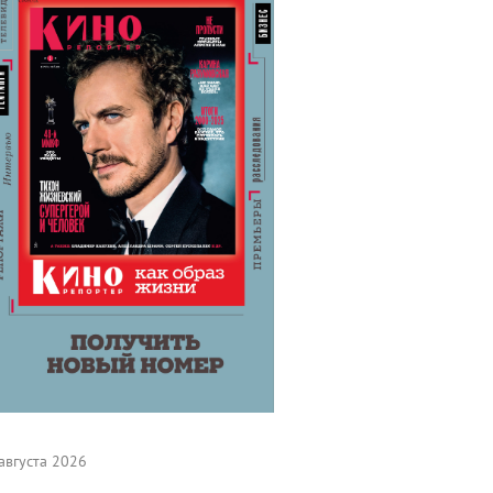
августа 2026