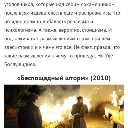
уголовников, которые над своим сокамерником
после всех издевательств еще и расправились. Что
по идее должно добавлять реализма и
психологизма. А также, вероятно, стоицизма. И
подталкивать к размышлениям о том, при чем
здесь стоики и к чему это все. Не факт, правда, что
такие размышления к чему-то приведут. Но Уве
Боллу виднее.
«Беспощадный шторм» (2010)