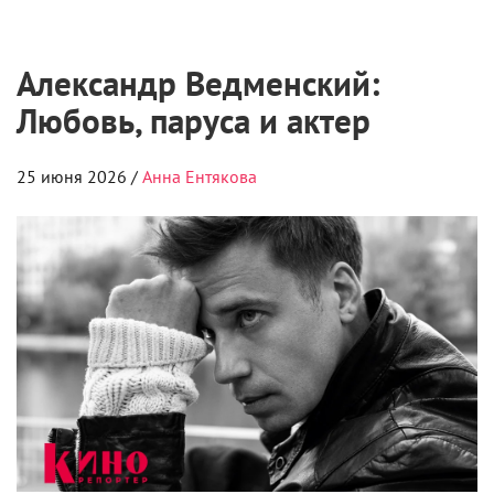
Александр Ведменский:
Любовь, паруса и актер
25 июня 2026 /
Анна Ентякова