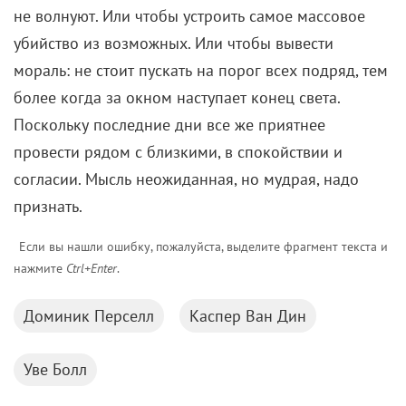
не волнуют. Или чтобы устроить самое массовое
убийство из возможных. Или чтобы вывести
мораль: не стоит пускать на порог всех подряд, тем
более когда за окном наступает конец света.
Поскольку последние дни все же приятнее
провести рядом с близкими, в спокойствии и
согласии. Мысль неожиданная, но мудрая, надо
признать.
Если вы нашли ошибку, пожалуйста, выделите фрагмент текста и
нажмите
Ctrl+Enter
.
Доминик Перселл
Каспер Ван Дин
Уве Болл