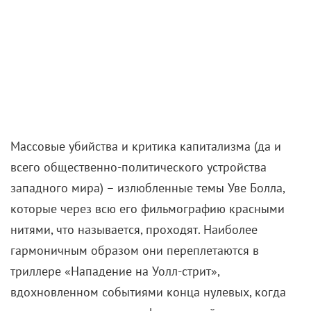
Массовые убийства и критика капитализма (да и
всего общественно-политического устройства
западного мира) – излюбленные темы Уве Болла,
которые через всю его фильмографию красными
нитями, что называется, проходят. Наиболее
гармоничным образом они переплетаются в
триллере «Нападение на Уолл-стрит»,
вдохновленном событиями конца нулевых, когда