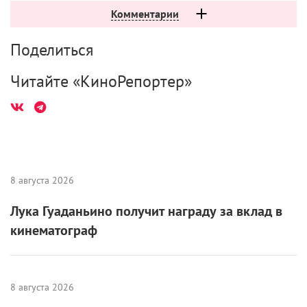
Комментарии
Поделиться
Читайте «КиноРепортер»
8 августа 2026
Лука Гуаданьино получит награду за вклад в
кинематограф
8 августа 2026