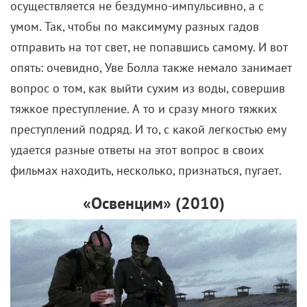
осуществляется не бездумно-импульсивно, а с
умом. Так, чтобы по максимуму разных гадов
отправить на тот свет, не попавшись самому. И вот
опять: очевидно, Уве Болла также немало занимает
вопрос о том, как выйти сухим из воды, совершив
тяжкое преступление. А то и сразу много тяжких
преступлений подряд. И то, с какой легкостью ему
удается разные ответы на этот вопрос в своих
фильмах находить, несколько, признаться, пугает.
«Освенцим» (2010)