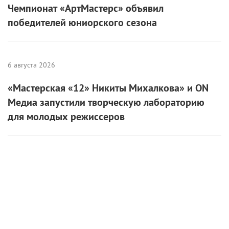
Чемпионат «АртМастерс» объявил
победителей юниорского сезона
6 августа 2026
«Мастерская «12» Никиты Михалкова» и ON
Медиа запустили творческую лабораторию
для молодых режиссеров