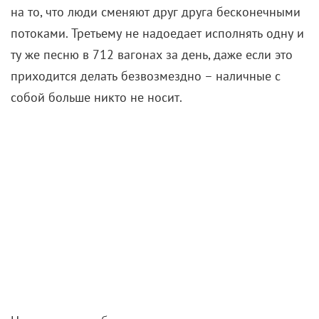
на то, что люди сменяют друг друга бесконечными
потоками. Третьему не надоедает исполнять одну и
ту же песню в 712 вагонах за день, даже если это
приходится делать безвозмездно – наличные с
собой больше никто не носит.