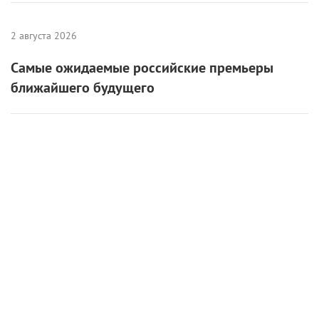
2 августа 2026
Самые ожидаемые российские премьеры
ближайшего будущего