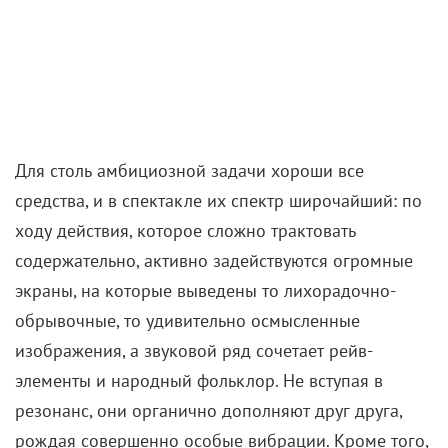
Для столь амбициозной задачи хороши все
средства, и в спектакле их спектр широчайший: по
ходу действия, которое сложно трактовать
содержательно, активно задействуются огромные
экраны, на которые выведены то лихорадочно-
обрывочные, то удивительно осмысленные
изображения, а звуковой ряд сочетает рейв-
элементы и народный фольклор. Не вступая в
резонанс, они органично дополняют друг друга,
рождая совершенно особые вибрации. Кроме того,