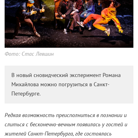
Фото: Стас Левшин
В новый сновидческий эксперимент Романа
Михайлова можно погрузиться в Санкт-
Петербурге.
Редкая возможность преисполниться в познании и
слиться с бесконечно-вечным появилась у гостей и
жителей Санкт-Петербурга, где состоялась