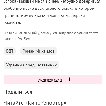
успокаивающей мысли очень нетрудно довериться,
особенно после двухчасового вояжа, в котором
границы между «там» и «здесь» мастерски
размыты.
Если вы нашли ошибку, пожалуйста, выделите фрагмент текста и
нажмите
Ctrl+Enter
.
БДТ
Роман Михайлов
Утренний предшественник
Комментарии
Поделиться
Читайте «КиноРепортер»