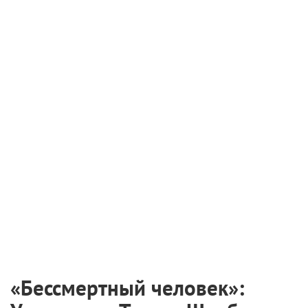
«Бессмертный человек»: