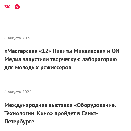
6 августа 2026
«Мастерская «12» Никиты Михалкова» и ON
Медиа запустили творческую лабораторию
для молодых режиссеров
6 августа 2026
Международная выставка «Оборудование.
Технологии. Кино» пройдет в Санкт-
Петербурге