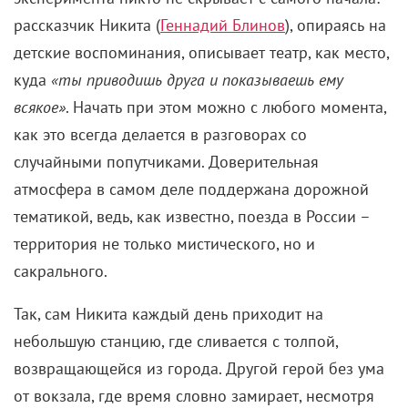
рассказчик Никита (
Геннадий Блинов
), опираясь на
детские воспоминания, описывает театр, как место,
куда
«ты приводишь друга и показываешь ему
всякое»
. Начать при этом можно с любого момента,
как это всегда делается в разговорах со
случайными попутчиками. Доверительная
атмосфера в самом деле поддержана дорожной
тематикой, ведь, как известно, поезда в России –
территория не только мистического, но и
сакрального.
Так, сам Никита каждый день приходит на
небольшую станцию, где сливается с толпой,
возвращающейся из города. Другой герой без ума
от вокзала, где время словно замирает, несмотря