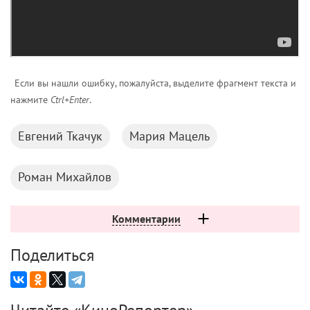
Если вы нашли ошибку, пожалуйста, выделите фрагмент текста и
нажмите
Ctrl+Enter
.
Евгений Ткачук
Мария Мацель
Роман Михайлов
Комментарии
Поделиться