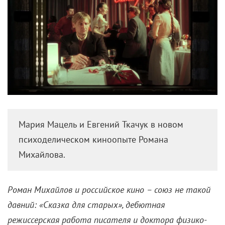
Мария Мацель и Евгений Ткачук в новом
психоделическом киноопыте Романа
Михайлова.
Роман Михайлов и российское кино – союз не такой
давний: «Сказка для старых», дебютная
режиссерская работа писателя и доктора физико-