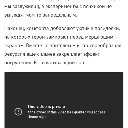
мы заслужили!), а эксперименты с психикой не
выглядят чем-то запредельным.
Наконец, комфорта добавляют уютные посиделки,
на которых герои замирают перед мерцающим
экраном. Вместе со зрителем – и это своеобразная
рекурсия еще сильнее закрепляет эффект
погружения. В захватывающий сон.