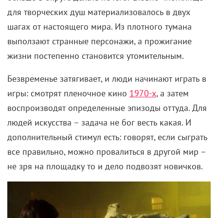
для творческих душ материализовалось в двух
шагах от настоящего мира. Из плотного тумана
выползают странные персонажи, а прожигание
жизни постепенно становится утомительным.
Безвременье затягивает, и люди начинают играть в
игры: смотрят пленочное кино
1970-х
, а затем
воспроизводят определенные эпизоды оттуда. Для
людей искусства – задача не бог весть какая. И
дополнительный стимул есть: говорят, если сыграть
все правильно, можно провалиться в другой мир –
не зря на площадку то и дело подвозят новичков.