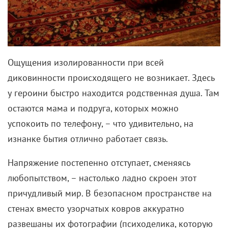
Ощущения изолированности при всей
диковинности происходящего не возникает. Здесь
у героини быстро находится родственная душа. Там
остаются мама и подруга, которых можно
успокоить по телефону, – что удивительно, на
изнанке бытия отлично работает связь.
Напряжение постепенно отступает, сменяясь
любопытством, – настолько ладно скроен этот
причудливый мир. В безопасном пространстве на
стенах вместо узорчатых ковров аккуратно
развешаны их фотографии (психоделика, которую