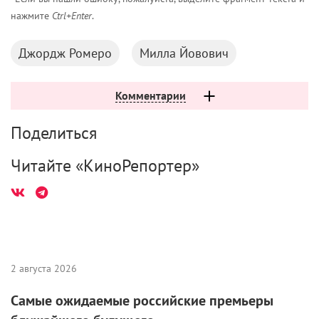
нажмите
Ctrl+Enter
.
Джордж Ромеро
Милла Йовович
Комментарии
Поделиться
Читайте «КиноРепортер»
2 августа 2026
Самые ожидаемые российские премьеры