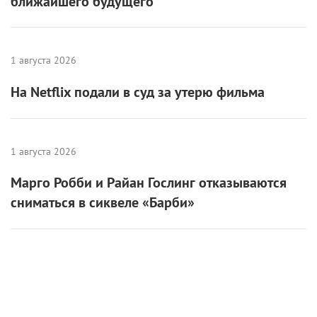
ближайшего будущего
1 августа 2026
На Netflix подали в суд за утерю фильма
1 августа 2026
Марго Робби и Райан Гослинг отказываются
сниматься в сиквеле «Барби»