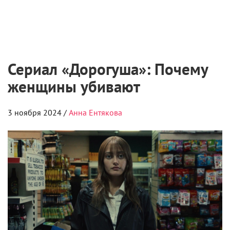
Сериал «Дорогуша»: Почему
женщины убивают
3 ноября 2024 /
Анна Ентякова