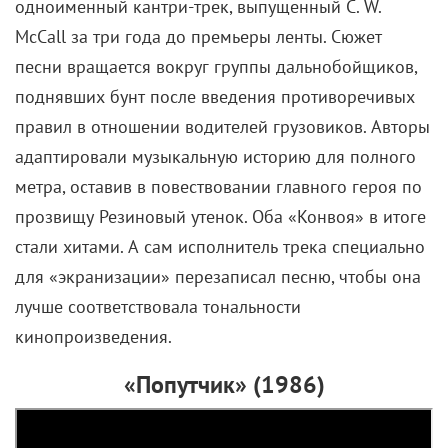
одноименный кантри-трек, выпущенный C. W.
McCall за три года до премьеры ленты. Сюжет
песни вращается вокруг группы дальнобойщиков,
поднявших бунт после введения противоречивых
правил в отношении водителей грузовиков. Авторы
адаптировали музыкальную историю для полного
метра, оставив в повествовании главного героя по
прозвищу Резиновый утенок. Оба «Конвоя» в итоге
стали хитами. А сам исполнитель трека специально
для «экранизации» перезаписал песню, чтобы она
лучше соответствовала тональности
кинопроизведения.
«Попутчик» (1986)