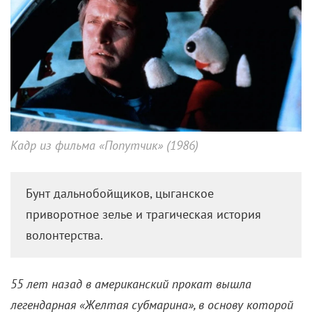
Кадр из фильма «Попутчик» (1986)
Бунт дальнобойщиков, цыганское
приворотное зелье и трагическая история
волонтерства.
55 лет назад в американский прокат вышла
легендарная «Желтая субмарина», в основу которой