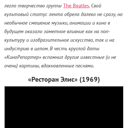
легло творчество группы
The Beatles
. Свой
культовый статус лента обрела далеко не сразу, но
необычное смешение музыки, анимации и кино в
будущем оказало заметное влияние как на поп-
культуру и изобразительное искусство, так и на
индустрию в целом. В честь круглой даты
«КиноРепортер» вспомнил другие известные (и не
очень) картины, вдохновленные песнями.
«Ресторан Элис» (1969)