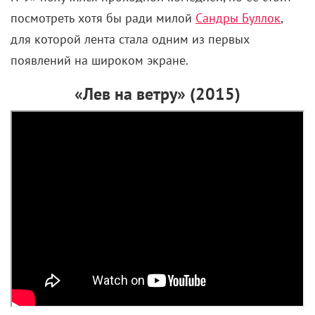
посмотреть хотя бы ради милой
Сандры Буллок
,
для которой лента стала одним из первых
появлений на широком экране.
«Лев на ветру» (2015)