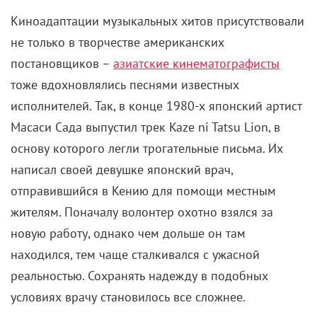
Киноадаптации музыкальных хитов присутствовали
не только в творчестве американских
постановщиков –
азиатские кинематографисты
тоже вдохновлялись песнями известных
исполнителей. Так, в конце 1980-х японский артист
Масаси Сада выпустил трек Kaze ni Tatsu Lion, в
основу которого легли трогательные письма. Их
написал своей девушке японский врач,
отправившийся в Кению для помощи местным
жителям. Поначалу волонтер охотно взялся за
новую работу, однако чем дольше он там
находился, тем чаще сталкивался с ужасной
реальностью. Сохранять надежду в подобных
условиях врачу становилось все сложнее.