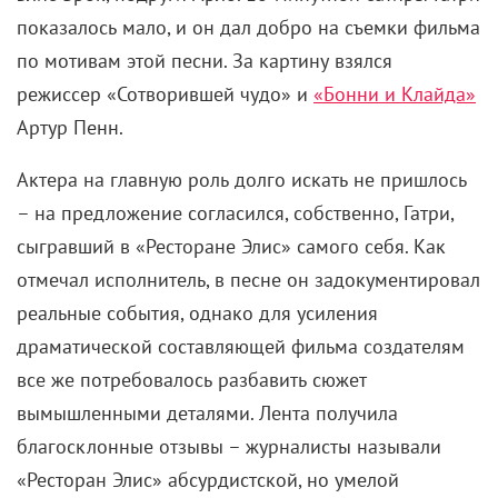
показалось мало, и он дал добро на съемки фильма
по мотивам этой песни. За картину взялся
режиссер «Сотворившей чудо» и
«Бонни и Клайда»
Артур Пенн.
Актера на главную роль долго искать не пришлось
– на предложение согласился, собственно, Гатри,
сыгравший в «Ресторане Элис» самого себя. Как
отмечал исполнитель, в песне он задокументировал
реальные события, однако для усиления
драматической составляющей фильма создателям
все же потребовалось разбавить сюжет
вымышленными деталями. Лента получила
благосклонные отзывы – журналисты называли
«Ресторан Элис» абсурдистской, но умелой