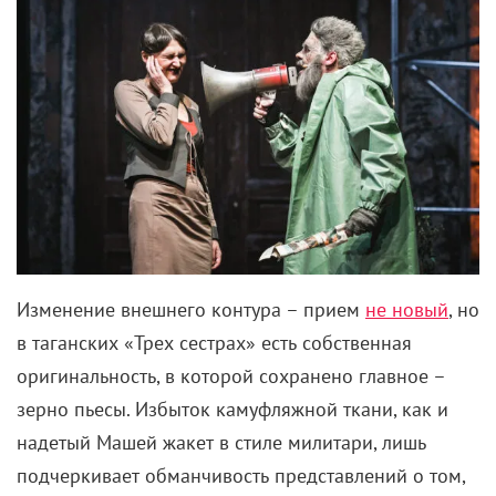
Изменение внешнего контура – прием
не новый
, но
в таганских «Трех сестрах» есть собственная
оригинальность, в которой сохранено главное –
зерно пьесы. Избыток камуфляжной ткани, как и
надетый Машей жакет в стиле милитари, лишь
подчеркивает обманчивость представлений о том,