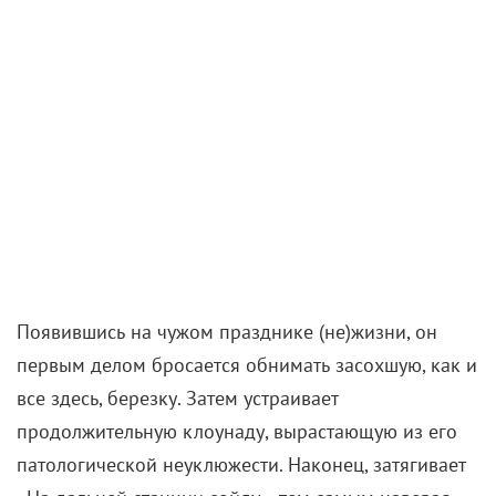
Появившись на чужом празднике (не)жизни, он
первым делом бросается обнимать засохшую, как и
все здесь, березку. Затем устраивает
продолжительную клоунаду, вырастающую из его
патологической неуклюжести. Наконец, затягивает