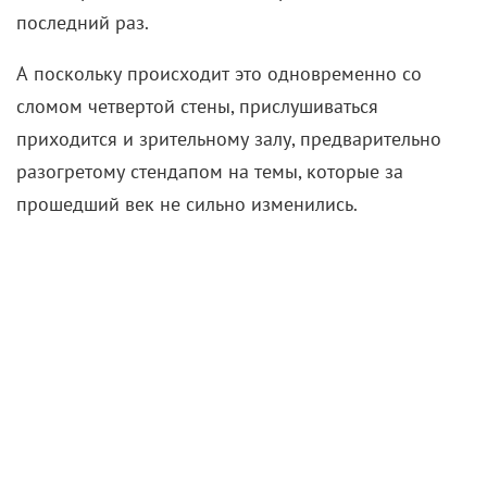
последний раз.
А поскольку происходит это одновременно со
сломом четвертой стены, прислушиваться
приходится и зрительному залу, предварительно
разогретому стендапом на темы, которые за
прошедший век не сильно изменились.