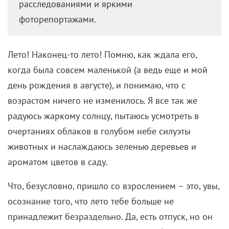
расследованиями и яркими
фоторепортажами.
Лето! Наконец-то лето! Помню, как ждала его,
когда была совсем маленькой (а ведь еще и мой
день рождения в августе), и понимаю, что с
возрастом ничего не изменилось. Я все так же
радуюсь жаркому солнцу, пытаюсь усмотреть в
очертаниях облаков в голубом небе силуэты
животных и наслаждаюсь зеленью деревьев и
ароматом цветов в саду.
Что, безусловно, пришло со взрослением – это, увы,
осознание того, что лето тебе больше не
принадлежит безраздельно. Да, есть отпуск, но он