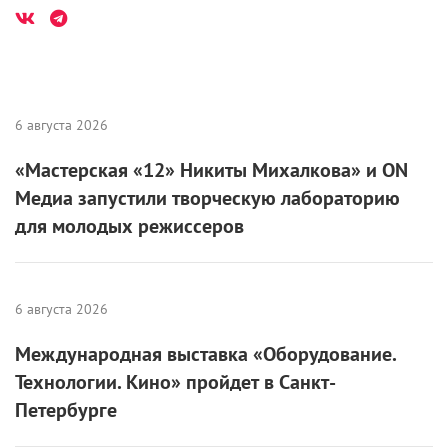
6 августа 2026
«Мастерская «12» Никиты Михалкова» и ON
Медиа запустили творческую лабораторию
для молодых режиссеров
6 августа 2026
Международная выставка «Оборудование.
Технологии. Кино» пройдет в Санкт-
Петербурге