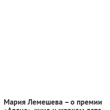
Мария Лемешева – о премии