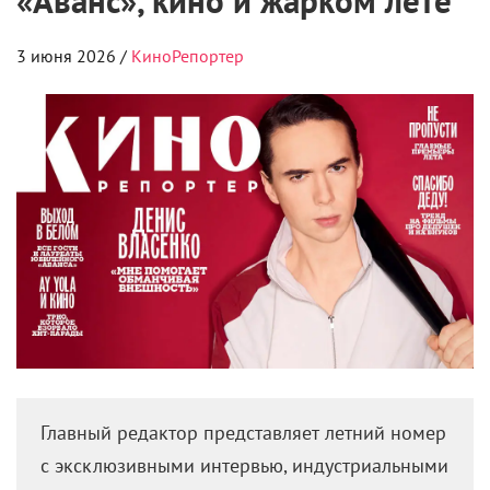
«Аванс», кино и жарком лете
3 июня 2026 /
КиноРепортер
Главный редактор представляет летний номер
с эксклюзивными интервью, индустриальными