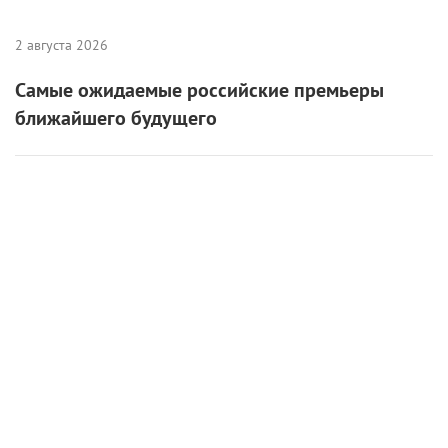
2 августа 2026
Самые ожидаемые российские премьеры
ближайшего будущего